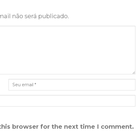
ail não será publicado.
this browser for the next time I comment.