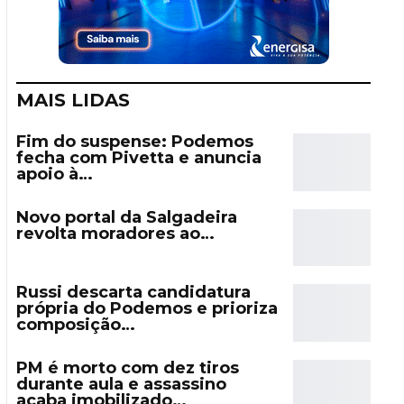
MAIS LIDAS
Fim do suspense: Podemos
fecha com Pivetta e anuncia
apoio à…
Novo portal da Salgadeira
revolta moradores ao…
Russi descarta candidatura
própria do Podemos e prioriza
composição…
PM é morto com dez tiros
durante aula e assassino
acaba imobilizado…