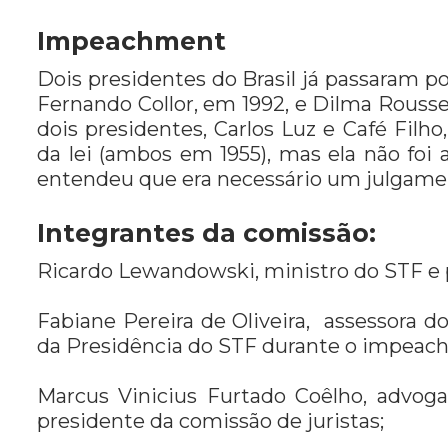
Impeachment
Dois presidentes do Brasil já passaram 
Fernando Collor, em 1992, e Dilma Rouss
dois presidentes, Carlos Luz e Café Fil
da lei (ambos em 1955), mas ela não foi
entendeu que era necessário um julgame
Integrantes da comissão:
Ricardo Lewandowski, ministro do STF e 
Fabiane Pereira de Oliveira, assessora do
da Presidência do STF durante o impeac
Marcus Vinicius Furtado Coêlho, advog
presidente da comissão de juristas;