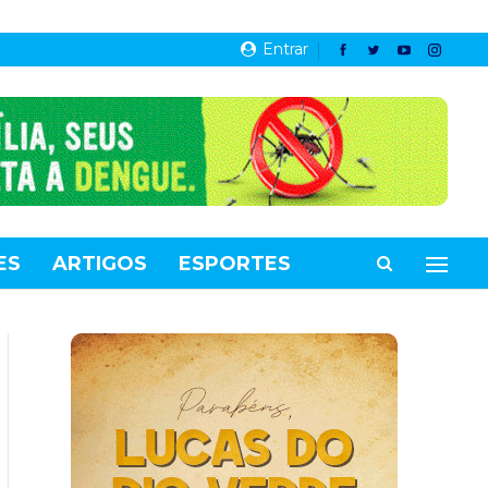
Entrar
ES
ARTIGOS
ESPORTES
VIDEOS