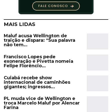
MAIS LIDAS
Maluf acusa Wellington de
traição e dispara: “Sua palavra
não tem…
Francisco Lopes pede
exoneração e Pivetta nomeia
Felipe Florêncio…
Cuiabá recebe show
internacional de caminhões
gigantes; ingressos…
PL muda vice de Wellington e
troca Marcelo Maluf por Alencar
Farina