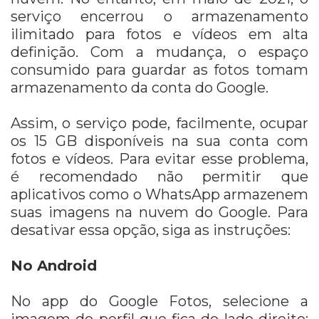
serviço encerrou o armazenamento
ilimitado para fotos e vídeos em alta
definição. Com a mudança, o espaço
consumido para guardar as fotos tomam
armazenamento da conta do Google.
Assim, o serviço pode, facilmente, ocupar
os 15 GB disponíveis na sua conta com
fotos e vídeos. Para evitar esse problema,
é recomendado não permitir que
aplicativos como o WhatsApp armazenem
suas imagens na nuvem do Google. Para
desativar essa opção, siga as instruções:
No Android
No app do Google Fotos, selecione a