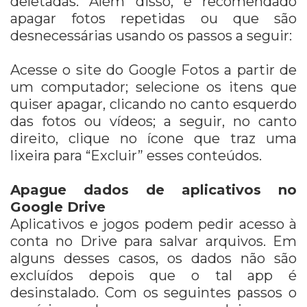
deletadas. Além disso, é recomendado
apagar fotos repetidas ou que são
desnecessárias usando os passos a seguir:
Acesse o site do Google Fotos a partir de
um computador; selecione os itens que
quiser apagar, clicando no canto esquerdo
das fotos ou vídeos; a seguir, no canto
direito, clique no ícone que traz uma
lixeira para “Excluir” esses conteúdos.
Apague dados de aplicativos no
Google Drive
Aplicativos e jogos podem pedir acesso à
conta no Drive para salvar arquivos. Em
alguns desses casos, os dados não são
excluídos depois que o tal app é
desinstalado. Com os seguintes passos o