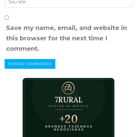
Save my name, email, and website in
this browser for the next time I
comment.