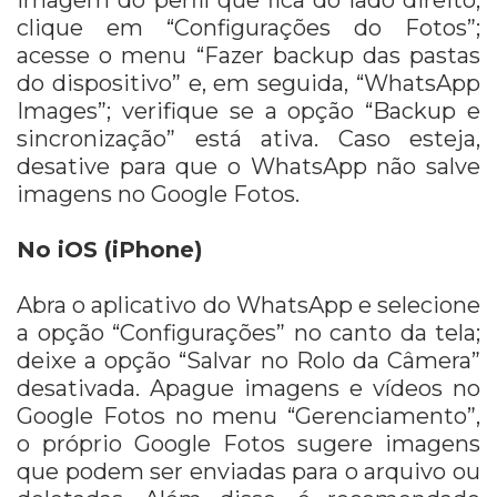
imagem do perfil que fica do lado direito;
clique em “Configurações do Fotos”;
acesse o menu “Fazer backup das pastas
do dispositivo” e, em seguida, “WhatsApp
Images”; verifique se a opção “Backup e
sincronização” está ativa. Caso esteja,
desative para que o WhatsApp não salve
imagens no Google Fotos.
No iOS (iPhone)
Abra o aplicativo do WhatsApp e selecione
a opção “Configurações” no canto da tela;
deixe a opção “Salvar no Rolo da Câmera”
desativada. Apague imagens e vídeos no
Google Fotos no menu “Gerenciamento”,
o próprio Google Fotos sugere imagens
que podem ser enviadas para o arquivo ou