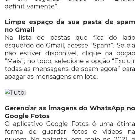
definitivamente”.
Limpe espaço da sua pasta de spam
no Gmail
Na lista de pastas que fica do lado
esquerdo do Gmail, acesse “Spam”. Se ela
não estiver disponível, clique na opção
“Mais”; no topo, selecione a opção “Excluir
todas as mensagens de spam agora” para
apagar as mensagens em lote.
Gerenciar as imagens do WhatsApp no
Google Fotos
O aplicativo Google Fotos é uma ótima
forma de guardar fotos e vídeos na
nuvem. No entanto, em maio de 2021, o