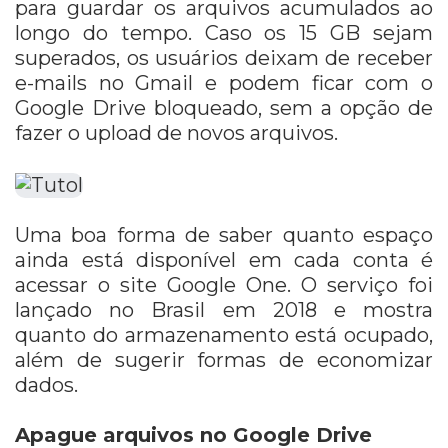
para guardar os arquivos acumulados ao
longo do tempo. Caso os 15 GB sejam
superados, os usuários deixam de receber
e-mails no Gmail e podem ficar com o
Google Drive bloqueado, sem a opção de
fazer o upload de novos arquivos.
Uma boa forma de saber quanto espaço
ainda está disponível em cada conta é
acessar o site Google One. O serviço foi
lançado no Brasil em 2018 e mostra
quanto do armazenamento está ocupado,
além de sugerir formas de economizar
dados.
Apague arquivos no Google Drive