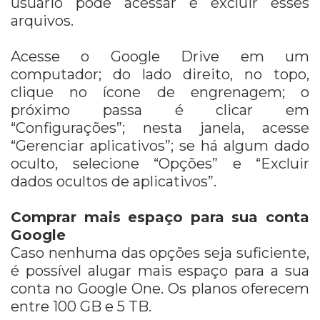
usuário pode acessar e excluir esses
arquivos.
Acesse o Google Drive em um
computador; do lado direito, no topo,
clique no ícone de engrenagem; o
próximo passa é clicar em
“Configurações”; nesta janela, acesse
“Gerenciar aplicativos”; se há algum dado
oculto, selecione “Opções” e “Excluir
dados ocultos de aplicativos”.
Comprar mais espaço para sua conta
Google
Caso nenhuma das opções seja suficiente,
é possível alugar mais espaço para a sua
conta no Google One. Os planos oferecem
entre 100 GB e 5 TB.