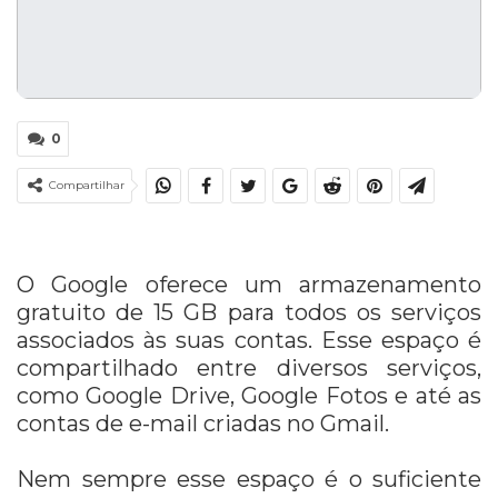
0
Compartilhar
O Google oferece um armazenamento
gratuito de 15 GB para todos os serviços
associados às suas contas. Esse espaço é
compartilhado entre diversos serviços,
como Google Drive, Google Fotos e até as
contas de e-mail criadas no Gmail.
Nem sempre esse espaço é o suficiente