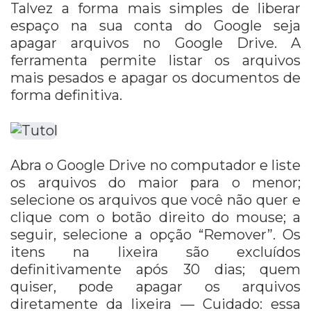
Talvez a forma mais simples de liberar
espaço na sua conta do Google seja
apagar arquivos no Google Drive. A
ferramenta permite listar os arquivos
mais pesados e apagar os documentos de
forma definitiva.
Abra o Google Drive no computador e liste
os arquivos do maior para o menor;
selecione os arquivos que você não quer e
clique com o botão direito do mouse; a
seguir, selecione a opção “Remover”. Os
itens na lixeira são excluídos
definitivamente após 30 dias; quem
quiser, pode apagar os arquivos
diretamente da lixeira — Cuidado: essa