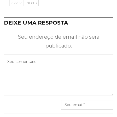
PREV
NEXT
DEIXE UMA RESPOSTA
Seu endereço de email não será
publicado.