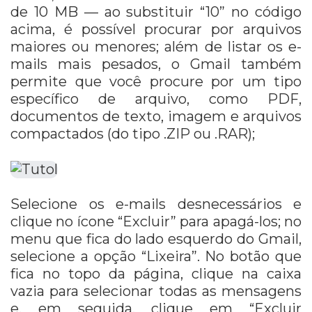
de 10 MB — ao substituir “10” no código
acima, é possível procurar por arquivos
maiores ou menores; além de listar os e-
mails mais pesados, o Gmail também
permite que você procure por um tipo
específico de arquivo, como PDF,
documentos de texto, imagem e arquivos
compactados (do tipo .ZIP ou .RAR);
Selecione os e-mails desnecessários e
clique no ícone “Excluir” para apagá-los; no
menu que fica do lado esquerdo do Gmail,
selecione a opção “Lixeira”. No botão que
fica no topo da página, clique na caixa
vazia para selecionar todas as mensagens
e, em seguida, clique em “Excluir