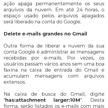
ação apaga permanentemente os seus
arquivos da nuvem. Em até 24 horas, o
espaço usado pelos arquivos apagados
será liberado na conta do Google.
Delete e-mails grandes no Gmail
Outra forma de liberar a nuvem da sua
conta Google é administrar as mensagens
recebidas por e-mails. Por vezes, os
usuários passam vários anos sem uma boa
faxina na caixa de entrada do Gmail e
acumulam mensagens com arquivos
extensos.
Na caixa de busca do Gmail, digite
“
has:attachment larger:10M
“. Desta
forma, serão listados os e-mails com mais