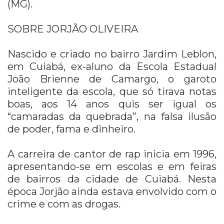
(MG).
SOBRE JORJÃO OLIVEIRA
Nascido e criado no bairro Jardim Leblon,
em Cuiabá, ex-aluno da Escola Estadual
João Brienne de Camargo, o garoto
inteligente da escola, que só tirava notas
boas, aos 14 anos quis ser igual os
“camaradas da quebrada”, na falsa ilusão
de poder, fama e dinheiro.
A carreira de cantor de rap inicia em 1996,
apresentando-se em escolas e em feiras
de bairros da cidade de Cuiabá. Nesta
época Jorjão ainda estava envolvido com o
crime e com as drogas.