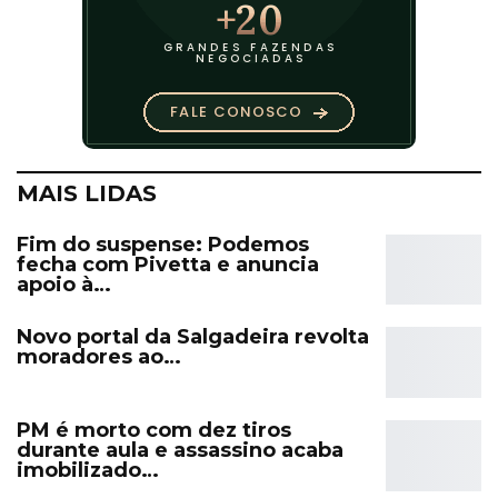
MAIS LIDAS
Fim do suspense: Podemos
fecha com Pivetta e anuncia
apoio à…
Novo portal da Salgadeira revolta
moradores ao…
PM é morto com dez tiros
durante aula e assassino acaba
imobilizado…