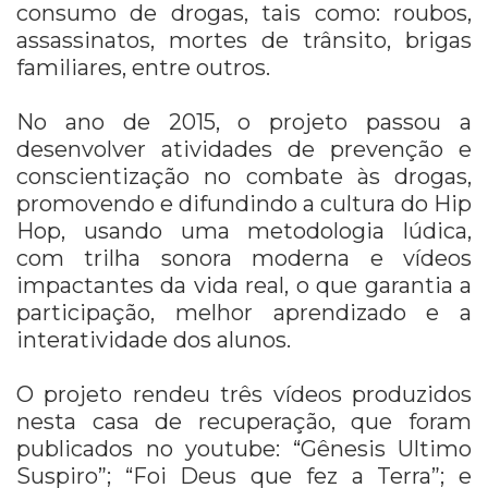
consumo de drogas, tais como: roubos,
assassinatos, mortes de trânsito, brigas
familiares, entre outros.
No ano de 2015, o projeto passou a
desenvolver atividades de prevenção e
conscientização no combate às drogas,
promovendo e difundindo a cultura do Hip
Hop, usando uma metodologia lúdica,
com trilha sonora moderna e vídeos
impactantes da vida real, o que garantia a
participação, melhor aprendizado e a
interatividade dos alunos.
O projeto rendeu três vídeos produzidos
nesta casa de recuperação, que foram
publicados no youtube: “Gênesis Ultimo
Suspiro”; “Foi Deus que fez a Terra”; e