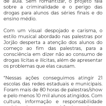
de aula. Sem romantizar, o projeto fala
sobre a criminalidade e o perigo das
drogas para alunos das séries finais e do
ensino médio.
Com um visual despojado e carisma, o
estilo musical abordado nas palestras por
Jorjão desperta a atenção dos alunos do
começo ao fim das palestras, para a
consciência em dizer não ao consumo de
drogas lícitas e ilícitas, além de apresentar
os problemas que elas causam.
“Nessas ações conseguimos atingir 21
escolas das redes estaduais e municipais.
Foram mais de 80 horas de palestras/show
e pelo menos 10 mil alunos atingidos. Com
cultura, informação e responsabilidade