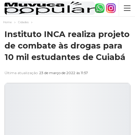
Home
Cidades
Instituto INCA realiza projeto
de combate às drogas para
10 mil estudantes de Cuiabá
Última atualização
23 de março de 2022 às 11:57