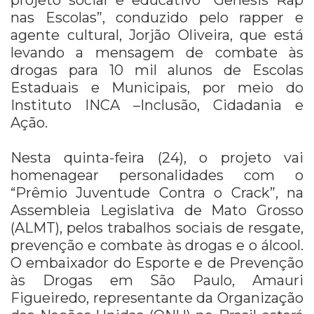
nas Escolas”, conduzido pelo rapper e
agente cultural, Jorjão Oliveira, que está
levando a mensagem de combate às
drogas para 10 mil alunos de Escolas
Estaduais e Municipais, por meio do
Instituto INCA –Inclusão, Cidadania e
Ação.
Nesta quinta-feira (24), o projeto vai
homenagear personalidades com o
“Prêmio Juventude Contra o Crack”, na
Assembleia Legislativa de Mato Grosso
(ALMT), pelos trabalhos sociais de resgate,
prevenção e combate às drogas e o álcool.
O embaixador do Esporte e de Prevenção
às Drogas em São Paulo, Amauri
Figueiredo, representante da Organização