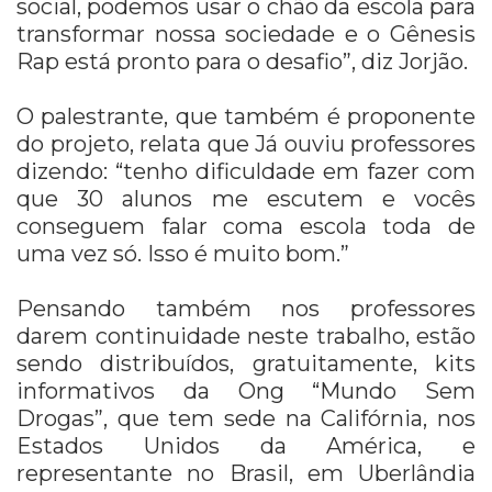
social, podemos usar o chão da escola para
transformar nossa sociedade e o Gênesis
Rap está pronto para o desafio”, diz Jorjão.
O palestrante, que também é proponente
do projeto, relata que Já ouviu professores
dizendo: “tenho dificuldade em fazer com
que 30 alunos me escutem e vocês
conseguem falar coma escola toda de
uma vez só. Isso é muito bom.”
Pensando também nos professores
darem continuidade neste trabalho, estão
sendo distribuídos, gratuitamente, kits
informativos da Ong “Mundo Sem
Drogas”, que tem sede na Califórnia, nos
Estados Unidos da América, e
representante no Brasil, em Uberlândia