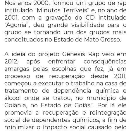
Nos anos 2000, formou um grupo de rap
intitulado “Minutos Terríveis” e, no ano de
2001, com a gravação do CD intitulado
“Agonia”, deu grande visibilidade para o
grupo se tornando um dos grupos mais
conceituados no Estado de Mato Grosso.
A ideia do projeto Gênesis Rap veio em
2012, após enfrentar consequências
amargas pelas escolhas que fez, já em
processo de recuperação desde 2011,
começou a executar o trabalho na casa de
tratamento de dependência química e
álcool onde se tratou, no município de
Goiânia, no Estado de Goiás”. Por lá ele
promovia a recuperação e reintegração
social de dependentes químicos, a fim de
minimizar o impacto social causado pelo