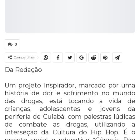
0
Compartilhar
Da Redação
Um projeto inspirador, marcado por uma
história de dor e sofrimento no mundo
das drogas, está tocando a vida de
crianças, adolescentes e jovens da
periferia de Cuiabá, com palestras lúdicas
de combate as drogas, utilizando a
interseção da Cultura do Hip Hop. É o
projeto social e educativo “Gênesis Rap