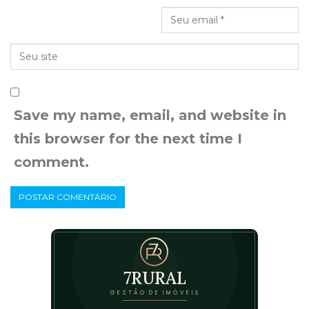
Save my name, email, and website in
this browser for the next time I
comment.