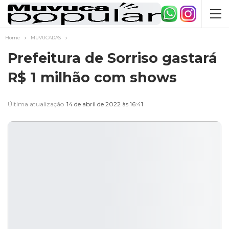
Home
MUVUCADAS
Prefeitura de Sorriso gastará
R$ 1 milhão com shows
Última atualização
14 de abril de 2022 às 16:41