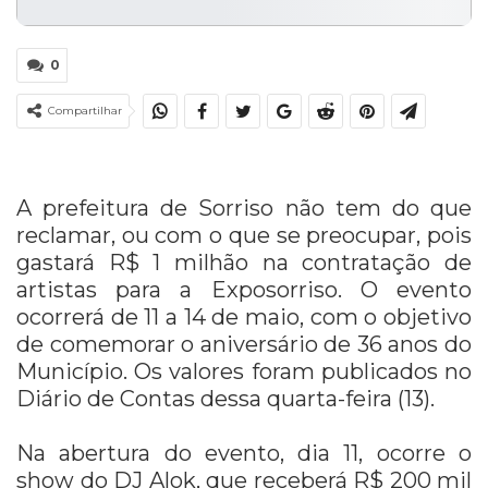
0
Compartilhar
A prefeitura de Sorriso não tem do que
reclamar, ou com o que se preocupar, pois
gastará R$ 1 milhão na contratação de
artistas para a Exposorriso. O evento
ocorrerá de 11 a 14 de maio, com o objetivo
de comemorar o aniversário de 36 anos do
Município. Os valores foram publicados no
Diário de Contas dessa quarta-feira (13).
Na abertura do evento, dia 11, ocorre o
show do DJ Alok, que receberá R$ 200 mil