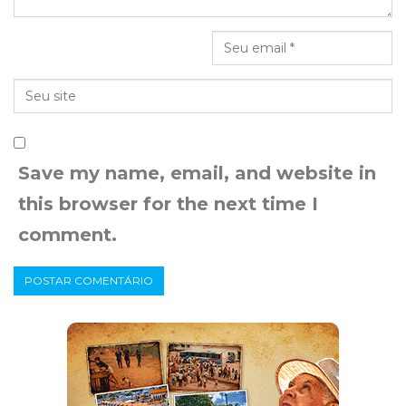
Save my name, email, and website in
this browser for the next time I
comment.