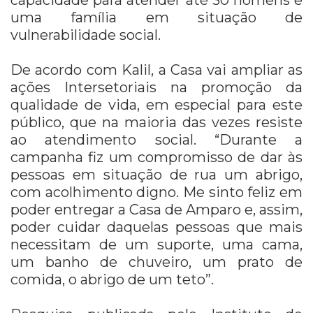
uma família em situação de
vulnerabilidade social.
De acordo com Kalil, a Casa vai ampliar as
ações Intersetoriais na promoção da
qualidade de vida, em especial para este
público, que na maioria das vezes resiste
ao atendimento social. “Durante a
campanha fiz um compromisso de dar às
pessoas em situação de rua um abrigo,
com acolhimento digno. Me sinto feliz em
poder entregar a Casa de Amparo e, assim,
poder cuidar daquelas pessoas que mais
necessitam de um suporte, uma cama,
um banho de chuveiro, um prato de
comida, o abrigo de um teto”.