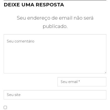
DEIXE UMA RESPOSTA
Seu endereço de email não será
publicado.