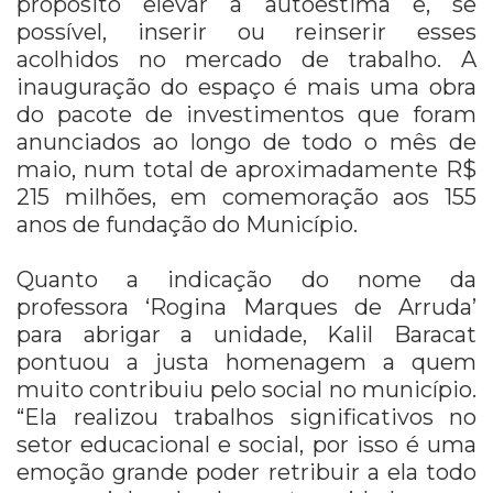
propósito elevar a autoestima e, se
possível, inserir ou reinserir esses
acolhidos no mercado de trabalho. A
inauguração do espaço é mais uma obra
do pacote de investimentos que foram
anunciados ao longo de todo o mês de
maio, num total de aproximadamente R$
215 milhões, em comemoração aos 155
anos de fundação do Município.
Quanto a indicação do nome da
professora ‘Rogina Marques de Arruda’
para abrigar a unidade, Kalil Baracat
pontuou a justa homenagem a quem
muito contribuiu pelo social no município.
“Ela realizou trabalhos significativos no
setor educacional e social, por isso é uma
emoção grande poder retribuir a ela todo