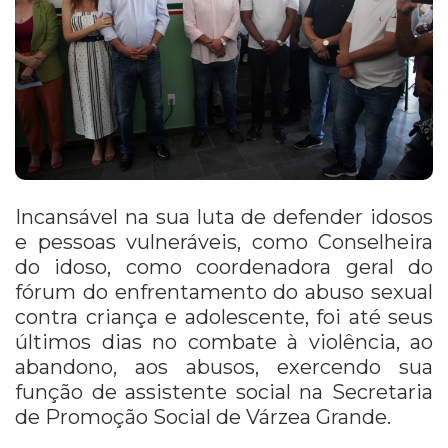
Incansável na sua luta de defender idosos
e pessoas vulneráveis, como Conselheira
do idoso, como coordenadora geral do
fórum do enfrentamento do abuso sexual
contra criança e adolescente, foi até seus
últimos dias no combate à violência, ao
abandono, aos abusos, exercendo sua
função de assistente social na Secretaria
de Promoção Social de Várzea Grande.