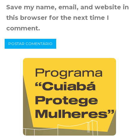
Save my name, email, and website in
this browser for the next time I
comment.