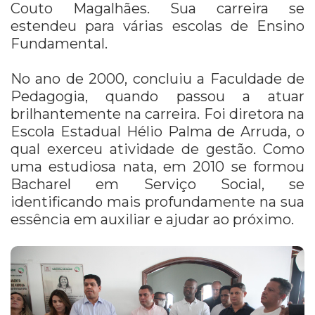
Couto Magalhães. Sua carreira se
estendeu para várias escolas de Ensino
Fundamental.
No ano de 2000, concluiu a Faculdade de
Pedagogia, quando passou a atuar
brilhantemente na carreira. Foi diretora na
Escola Estadual Hélio Palma de Arruda, o
qual exerceu atividade de gestão. Como
uma estudiosa nata, em 2010 se formou
Bacharel em Serviço Social, se
identificando mais profundamente na sua
essência em auxiliar e ajudar ao próximo.