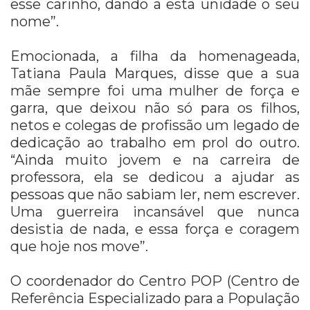
esse carinho, dando a esta unidade o seu
nome”.
Emocionada, a filha da homenageada,
Tatiana Paula Marques, disse que a sua
mãe sempre foi uma mulher de força e
garra, que deixou não só para os filhos,
netos e colegas de profissão um legado de
dedicação ao trabalho em prol do outro.
“Ainda muito jovem e na carreira de
professora, ela se dedicou a ajudar as
pessoas que não sabiam ler, nem escrever.
Uma guerreira incansável que nunca
desistia de nada, e essa força e coragem
que hoje nos move”.
O coordenador do Centro POP (Centro de
Referência Especializado para a População