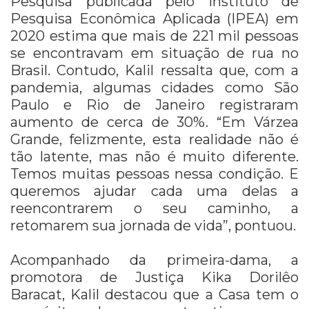
Pesquisa publicada pelo Instituto de
Pesquisa Econômica Aplicada (IPEA) em
2020 estima que mais de 221 mil pessoas
se encontravam em situação de rua no
Brasil. Contudo, Kalil ressalta que, com a
pandemia, algumas cidades como São
Paulo e Rio de Janeiro registraram
aumento de cerca de 30%. “Em Várzea
Grande, felizmente, esta realidade não é
tão latente, mas não é muito diferente.
Temos muitas pessoas nessa condição. E
queremos ajudar cada uma delas a
reencontrarem o seu caminho, a
retomarem sua jornada de vida”, pontuou.
Acompanhado da primeira-dama, a
promotora de Justiça Kika Dorilêo
Baracat, Kalil destacou que a Casa tem o