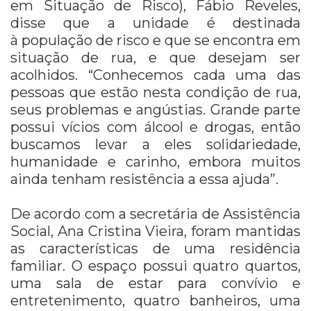
em Situação de Risco), Fábio Reveles,
disse que a unidade é destinada
à população de risco e que se encontra em
situação de rua, e que desejam ser
acolhidos. “Conhecemos cada uma das
pessoas que estão nesta condição de rua,
seus problemas e angústias. Grande parte
possui vícios com álcool e drogas, então
buscamos levar a eles solidariedade,
humanidade e carinho, embora muitos
ainda tenham resistência a essa ajuda”.
De acordo com a secretária de Assistência
Social, Ana Cristina Vieira, foram mantidas
as características de uma residência
familiar. O espaço possui quatro quartos,
uma sala de estar para convívio e
entretenimento, quatro banheiros, uma