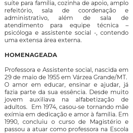
suíte para família, cozinha de apoio, amplo
refeitório, sala de coordenação e
administrativo, além de sala de
atendimento para equipe técnica –
psicóloga e assistente social -, contendo
uma extensa área externa.
HOMENAGEADA
Professora e Assistente social, nascida em
29 de maio de 1955 em Várzea Grande/MT.
O amor em educar, ensinar e ajudar, já
fazia parte da sua essência. Desde muito
jovem auxiliava na alfabetização de
adultos. Em 1974, casou-se tornando mãe
exímia em dedicação e amor à família. Em
1990, concluiu o curso de Magistério e
passou a atuar como professora na Escola