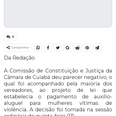
0
Compartilhar
Da Redação
A Comissão de Constituição e Justiça da
Câmara de Cuiabá deu parecer negativo, o
qual foi acompanhado pela maioria dos
vereadores, ao projeto de lei que
estabelecia o pagamento de auxílio-
aluguel para mulheres vítimas de
violência. A decisão foi tomada na sessão
ordinária de quinta-feira (13).