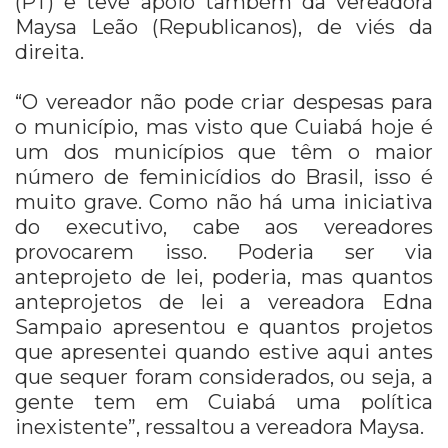
(PT) e teve apoio também da vereadora
Maysa Leão (Republicanos), de viés da
direita.
“O vereador não pode criar despesas para
o município, mas visto que Cuiabá hoje é
um dos municípios que têm o maior
número de feminicídios do Brasil, isso é
muito grave. Como não há uma iniciativa
do executivo, cabe aos vereadores
provocarem isso. Poderia ser via
anteprojeto de lei, poderia, mas quantos
anteprojetos de lei a vereadora Edna
Sampaio apresentou e quantos projetos
que apresentei quando estive aqui antes
que sequer foram considerados, ou seja, a
gente tem em Cuiabá uma política
inexistente”, ressaltou a vereadora Maysa.