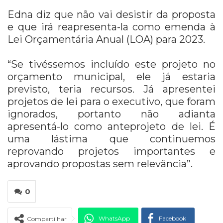
Edna diz que não vai desistir da proposta
e que irá reapresenta-la como emenda à
Lei Orçamentária Anual (LOA) para 2023.
“Se tivéssemos incluído este projeto no
orçamento municipal, ele já estaria
previsto, teria recursos. Já apresentei
projetos de lei para o executivo, que foram
ignorados, portanto não adianta
apresentá-lo como anteprojeto de lei. É
uma lástima que continuemos
reprovando projetos importantes e
aprovando propostas sem relevância”.
0
WhatsApp
Facebook
Compartilhar