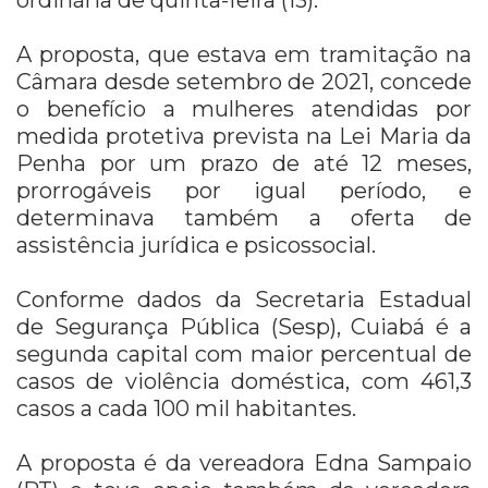
A proposta, que estava em tramitação na
Câmara desde setembro de 2021, concede
o benefício a mulheres atendidas por
medida protetiva prevista na Lei Maria da
Penha por um prazo de até 12 meses,
prorrogáveis por igual período, e
determinava também a oferta de
assistência jurídica e psicossocial.
Conforme dados da Secretaria Estadual
de Segurança Pública (Sesp), Cuiabá é a
segunda capital com maior percentual de
casos de violência doméstica, com 461,3
casos a cada 100 mil habitantes.
A proposta é da vereadora Edna Sampaio