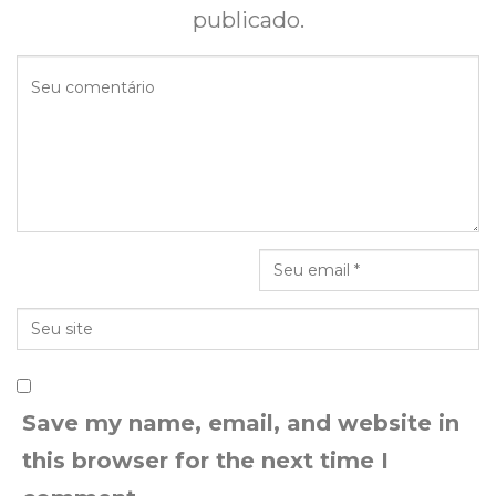
publicado.
Save my name, email, and website in
this browser for the next time I