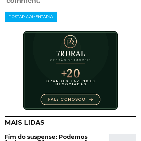
comment.
MAIS LIDAS
Fim do suspense: Podemos