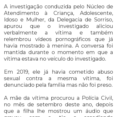
A investigação conduzida pelo Núcleo de
Atendimento à Criança, Adolescente,
Idoso e Mulher, da Delegacia de Sorriso,
apurou que o investigado aliciou
verbalmente a vítima e também
relembrou vídeos pornográficos que já
havia mostrado à menina. A conversa foi
mantida durante o momento em que a
vítima estava no veículo do investigado.
Em 2019, ele já havia cometido abuso
sexual contra a mesma vítima, foi
denunciado pela família mas não foi preso.
A mãe da vítima procurou a Polícia Civil,
no mês de setembro deste ano, depois
que a filha lhe mostrou um áudio que