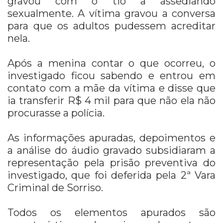
gravou com o tio a assediando
sexualmente. A vítima gravou a conversa
para que os adultos pudessem acreditar
nela.
Após a menina contar o que ocorreu, o
investigado ficou sabendo e entrou em
contato com a mãe da vítima e disse que
ia transferir R$ 4 mil para que não ela não
procurasse a polícia.
As informações apuradas, depoimentos e
a análise do áudio gravado subsidiaram a
representação pela prisão preventiva do
investigado, que foi deferida pela 2ª Vara
Criminal de Sorriso.
Todos os elementos apurados são