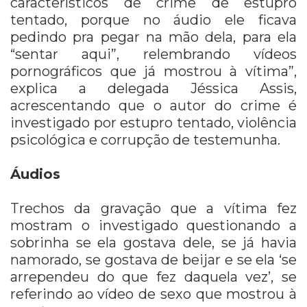
característicos de crime de estupro
tentado, porque no áudio ele ficava
pedindo pra pegar na mão dela, para ela
“sentar aqui”, relembrando vídeos
pornográficos que já mostrou à vítima”,
explica a delegada Jéssica Assis,
acrescentando que o autor do crime é
investigado por estupro tentado, violência
psicológica e corrupção de testemunha.
Áudios
Trechos da gravação que a vítima fez
mostram o investigado questionando a
sobrinha se ela gostava dele, se já havia
namorado, se gostava de beijar e se ela ‘se
arrependeu do que fez daquela vez’, se
referindo ao vídeo de sexo que mostrou à