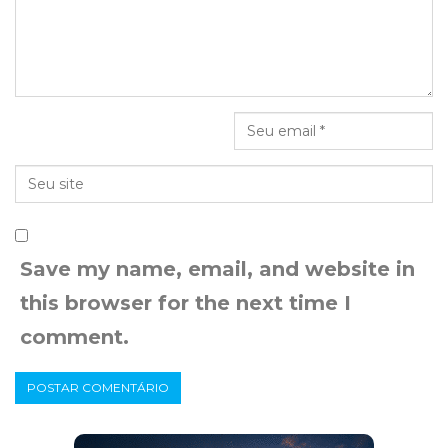
Save my name, email, and website in
this browser for the next time I
comment.