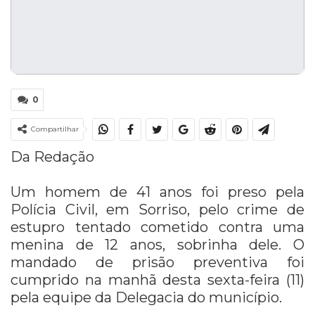
0
Compartilhar
Da Redação
Um homem de 41 anos foi preso pela
Polícia Civil, em Sorriso, pelo crime de
estupro tentado cometido contra uma
menina de 12 anos, sobrinha dele. O
mandado de prisão preventiva foi
cumprido na manhã desta sexta-feira (11)
pela equipe da Delegacia do município.