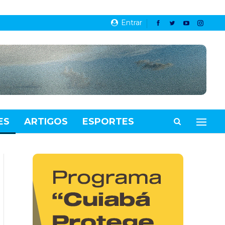
Entrar
ES
ARTIGOS
ESPORTES
VIDEOS