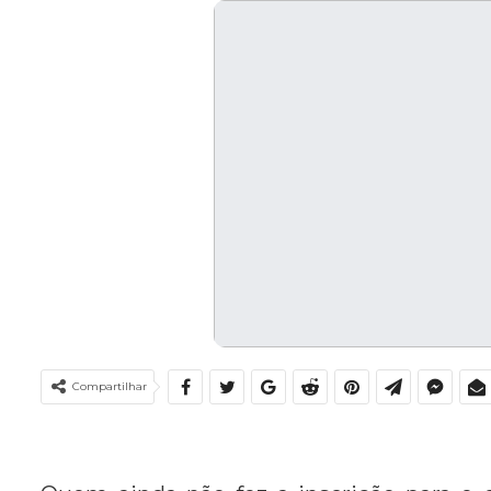
Compartilhar