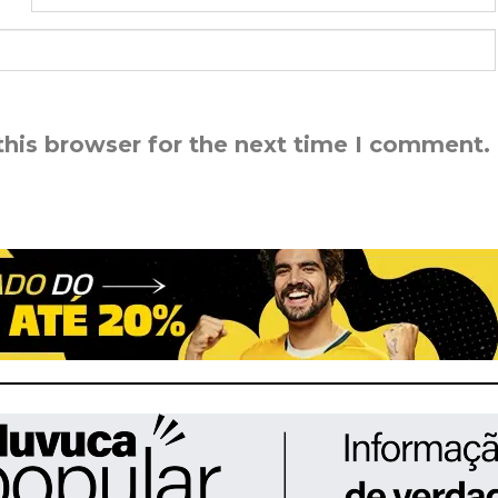
this browser for the next time I comment.