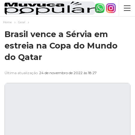
Home
Geral
Brasil vence a Sérvia em
estreia na Copa do Mundo
do Qatar
Última atualização
24 de novembro de 2022 às 18:27