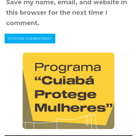
Save my name, email, and website in
this browser for the next time I
comment.