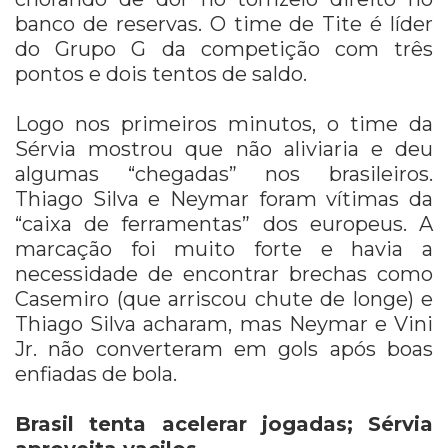
banco de reservas. O time de Tite é líder
do Grupo G da competição com três
pontos e dois tentos de saldo.
Logo nos primeiros minutos, o time da
Sérvia mostrou que não aliviaria e deu
algumas “chegadas” nos brasileiros.
Thiago Silva e Neymar foram vítimas da
“caixa de ferramentas” dos europeus. A
marcação foi muito forte e havia a
necessidade de encontrar brechas como
Casemiro (que arriscou chute de longe) e
Thiago Silva acharam, mas Neymar e Vini
Jr. não converteram em gols após boas
enfiadas de bola.
Brasil tenta acelerar jogadas; Sérvia