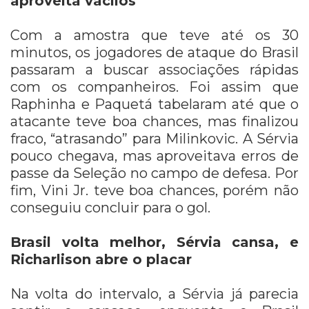
aproveita vacilos
Com a amostra que teve até os 30
minutos, os jogadores de ataque do Brasil
passaram a buscar associações rápidas
com os companheiros. Foi assim que
Raphinha e Paquetá tabelaram até que o
atacante teve boa chances, mas finalizou
fraco, “atrasando” para Milinkovic. A Sérvia
pouco chegava, mas aproveitava erros de
passe da Seleção no campo de defesa. Por
fim, Vini Jr. teve boa chances, porém não
conseguiu concluir para o gol.
Brasil volta melhor, Sérvia cansa, e
Richarlison abre o placar
Na volta do intervalo, a Sérvia já parecia