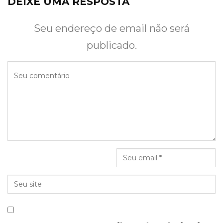
DEIXE UMA RESPOSTA
Seu endereço de email não será
publicado.