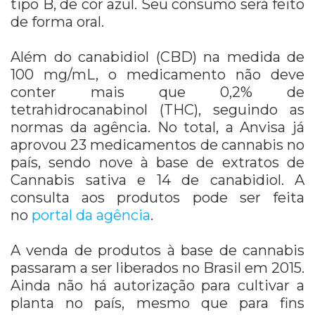
tipo B, de cor azul. Seu consumo será feito
de forma oral.
Além do canabidiol (CBD) na medida de
100 mg/mL, o medicamento não deve
conter mais que 0,2% de
tetrahidrocanabinol (THC), seguindo as
normas da agência. No total, a Anvisa já
aprovou 23 medicamentos de cannabis no
país, sendo nove à base de extratos de
Cannabis sativa e 14 de canabidiol. A
consulta aos produtos pode ser feita
no
portal da agência
.
A venda de produtos à base de cannabis
passaram a ser liberados no Brasil em 2015.
Ainda não há autorização para cultivar a
planta no país, mesmo que para fins