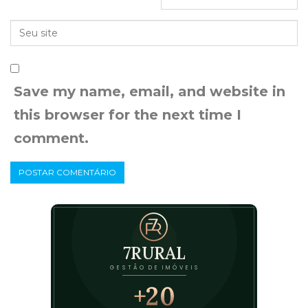
Save my name, email, and website in
this browser for the next time I
comment.