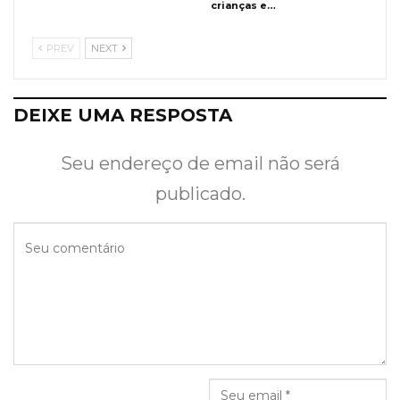
crianças e…
PREV
NEXT
DEIXE UMA RESPOSTA
Seu endereço de email não será
publicado.