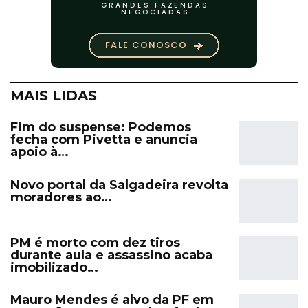
MAIS LIDAS
Fim do suspense: Podemos
fecha com Pivetta e anuncia
apoio à…
Novo portal da Salgadeira revolta
moradores ao…
PM é morto com dez tiros
durante aula e assassino acaba
imobilizado…
Mauro Mendes é alvo da PF em