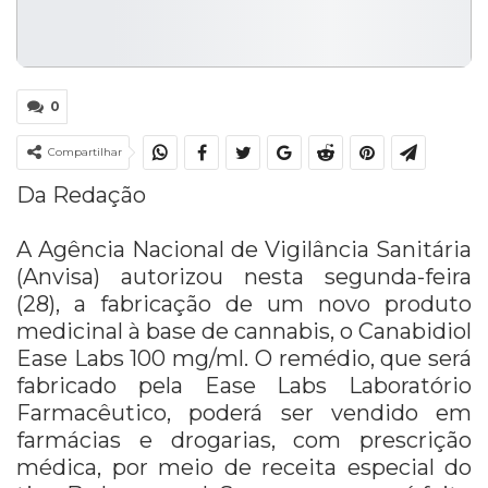
0
Compartilhar
Da Redação
A Agência Nacional de Vigilância Sanitária
(Anvisa) autorizou nesta segunda-feira
(28), a fabricação de um novo produto
medicinal à base de cannabis, o Canabidiol
Ease Labs 100 mg/ml. O remédio, que será
fabricado pela Ease Labs Laboratório
Farmacêutico, poderá ser vendido em
farmácias e drogarias, com prescrição
médica, por meio de receita especial do