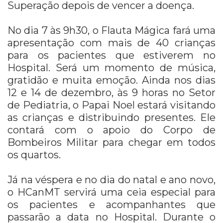
Superação depois de vencer a doença.
No dia 7 às 9h30, o Flauta Mágica fará uma
apresentação com mais de 40 crianças
para os pacientes que estiverem no
Hospital. Será um momento de música,
gratidão e muita emoção. Ainda nos dias
12 e 14 de dezembro, às 9 horas no Setor
de Pediatria, o Papai Noel estará visitando
as crianças e distribuindo presentes. Ele
contará com o apoio do Corpo de
Bombeiros Militar para chegar em todos
os quartos.
Já na véspera e no dia do natal e ano novo,
o HCanMT servirá uma ceia especial para
os pacientes e acompanhantes que
passarão a data no Hospital. Durante o