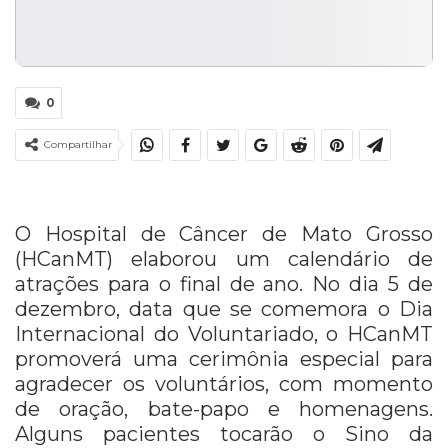
0
Compartilhar
O Hospital de Câncer de Mato Grosso
(HCanMT) elaborou um calendário de
atrações para o final de ano. No dia 5 de
dezembro, data que se comemora o Dia
Internacional do Voluntariado, o HCanMT
promoverá uma cerimônia especial para
agradecer os voluntários, com momento
de oração, bate-papo e homenagens.
Alguns pacientes tocarão o Sino da