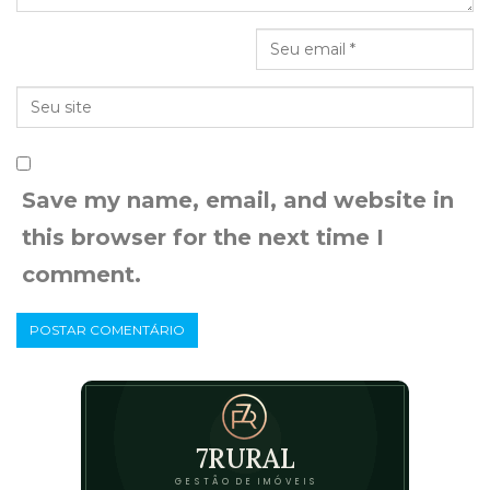
Save my name, email, and website in
this browser for the next time I
comment.