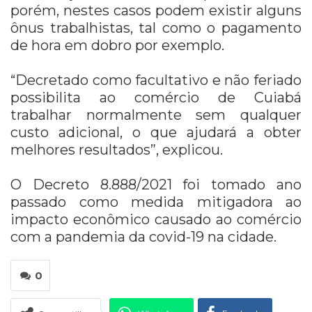
porém, nestes casos podem existir alguns
ônus trabalhistas, tal como o pagamento
de hora em dobro por exemplo.
“Decretado como facultativo e não feriado
possibilita ao comércio de Cuiabá
trabalhar normalmente sem qualquer
custo adicional, o que ajudará a obter
melhores resultados”, explicou.
O Decreto 8.888/2021 foi tomado ano
passado como medida mitigadora ao
impacto econômico causado ao comércio
com a pandemia da covid-19 na cidade.
0