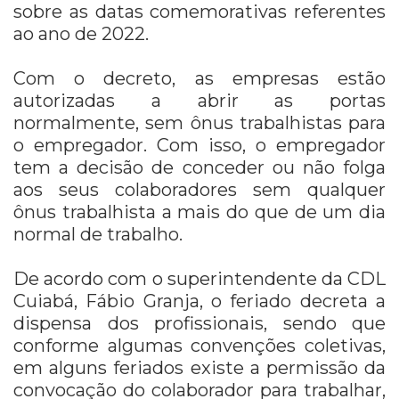
sobre as datas comemorativas referentes
ao ano de 2022.
Com o decreto, as empresas estão
autorizadas a abrir as portas
normalmente, sem ônus trabalhistas para
o empregador. Com isso, o empregador
tem a decisão de conceder ou não folga
aos seus colaboradores sem qualquer
ônus trabalhista a mais do que de um dia
normal de trabalho.
De acordo com o superintendente da CDL
Cuiabá, Fábio Granja, o feriado decreta a
dispensa dos profissionais, sendo que
conforme algumas convenções coletivas,
em alguns feriados existe a permissão da
convocação do colaborador para trabalhar,