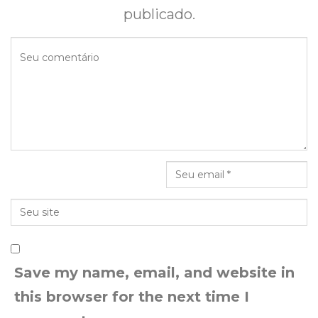
publicado.
Save my name, email, and website in
this browser for the next time I