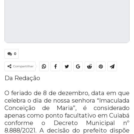
0
Compartilhar
Da Redação
O feriado de 8 de dezembro, data em que
celebra o dia de nossa senhora “Imaculada
Conceição de Maria”, é considerado
apenas como ponto facultativo em Cuiabá
conforme o Decreto Municipal nº
8.888/2021. A decisão do prefeito dispõe