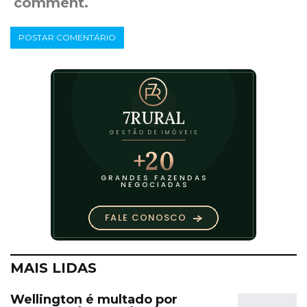
comment.
MAIS LIDAS
Wellington é multado por