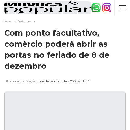
Home
Destaques
Com ponto facultativo,
comércio poderá abrir as
portas no feriado de 8 de
dezembro
Última atualização
5 de dezembro de 2022 às 11:37