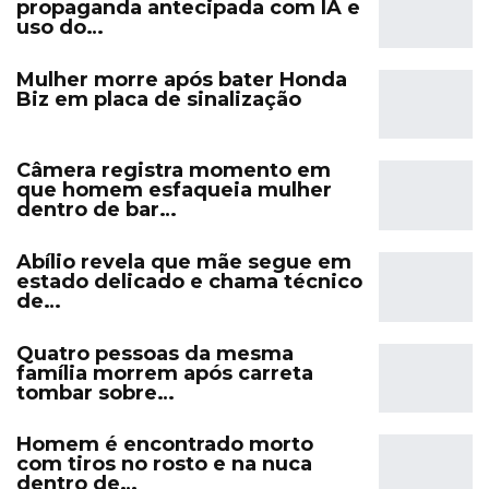
propaganda antecipada com IA e
uso do…
Mulher morre após bater Honda
Biz em placa de sinalização
Câmera registra momento em
que homem esfaqueia mulher
dentro de bar…
Abílio revela que mãe segue em
estado delicado e chama técnico
de…
Quatro pessoas da mesma
família morrem após carreta
tombar sobre…
Homem é encontrado morto
com tiros no rosto e na nuca
dentro de…