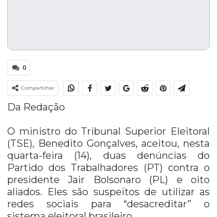
0
Compartilhar
Da Redação
O ministro do Tribunal Superior Eleitoral
(TSE), Benedito Gonçalves, aceitou, nesta
quarta-feira (14), duas denúncias do
Partido dos Trabalhadores (PT) contra o
presidente Jair Bolsonaro (PL) e oito
aliados. Eles são suspeitos de utilizar as
redes sociais para “desacreditar” o
sistema eleitoral brasileiro.