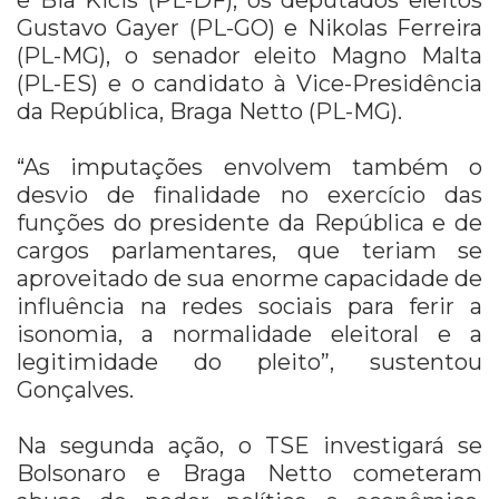
Gustavo Gayer (PL-GO) e Nikolas Ferreira
(PL-MG), o senador eleito Magno Malta
(PL-ES) e o candidato à Vice-Presidência
da República, Braga Netto (PL-MG).
“As imputações envolvem também o
desvio de finalidade no exercício das
funções do presidente da República e de
cargos parlamentares, que teriam se
aproveitado de sua enorme capacidade de
influência na redes sociais para ferir a
isonomia, a normalidade eleitoral e a
legitimidade do pleito”, sustentou
Gonçalves.
Na segunda ação, o TSE investigará se
Bolsonaro e Braga Netto cometeram