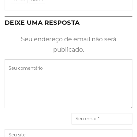
DEIXE UMA RESPOSTA
Seu endereço de email não será
publicado.