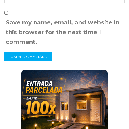
Save my name, email, and website in
this browser for the next time I
comment.