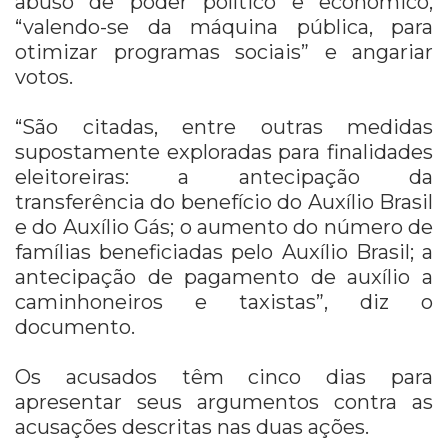
abuso de poder político e econômico,
“valendo-se da máquina pública, para
otimizar programas sociais” e angariar
votos.
“São citadas, entre outras medidas
supostamente exploradas para finalidades
eleitoreiras: a antecipação da
transferência do benefício do Auxílio Brasil
e do Auxílio Gás; o aumento do número de
famílias beneficiadas pelo Auxílio Brasil; a
antecipação de pagamento de auxílio a
caminhoneiros e taxistas”, diz o
documento.
Os acusados têm cinco dias para
apresentar seus argumentos contra as
acusações descritas nas duas ações.