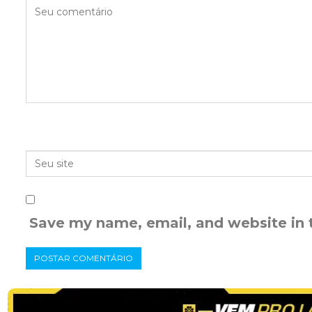
Save my name, email, and website in 