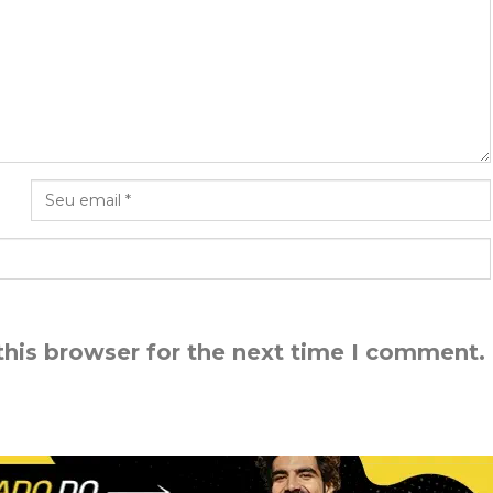
this browser for the next time I comment.