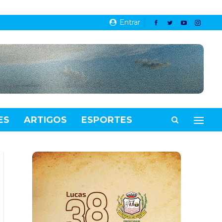
Entrar
ES
ARTIGOS
ESPORTES
VIDEOS