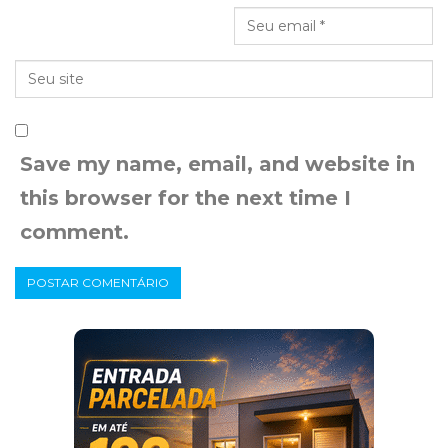
Save my name, email, and website in
this browser for the next time I
comment.