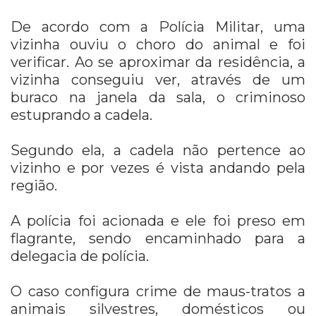
De acordo com a Polícia Militar, uma
vizinha ouviu o choro do animal e foi
verificar. Ao se aproximar da residência, a
vizinha conseguiu ver, através de um
buraco na janela da sala, o criminoso
estuprando a cadela.
Segundo ela, a cadela não pertence ao
vizinho e por vezes é vista andando pela
região.
A polícia foi acionada e ele foi preso em
flagrante, sendo encaminhado para a
delegacia de polícia.
O caso configura crime de maus-tratos a
animais silvestres, domésticos ou