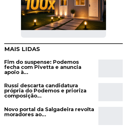
MAIS LIDAS
Fim do suspense: Podemos
fecha com Pivetta e anuncia
apoio à…
Russi descarta candidatura
própria do Podemos e prioriza
composição…
Novo portal da Salgadeira revolta
moradores ao…