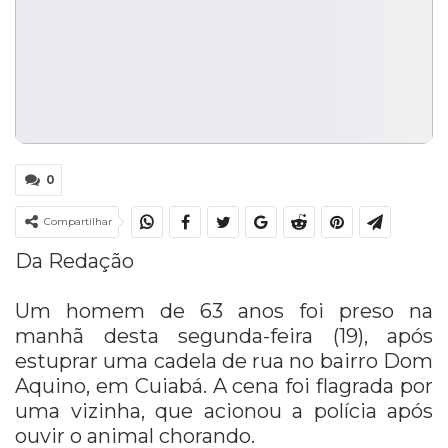
0
Compartilhar
Da Redação
Um homem de 63 anos foi preso na
manhã desta segunda-feira (19), após
estuprar uma cadela de rua no bairro Dom
Aquino, em Cuiabá. A cena foi flagrada por
uma vizinha, que acionou a polícia após
ouvir o animal chorando.