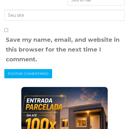
Save my name, email, and website in
this browser for the next time I
comment.