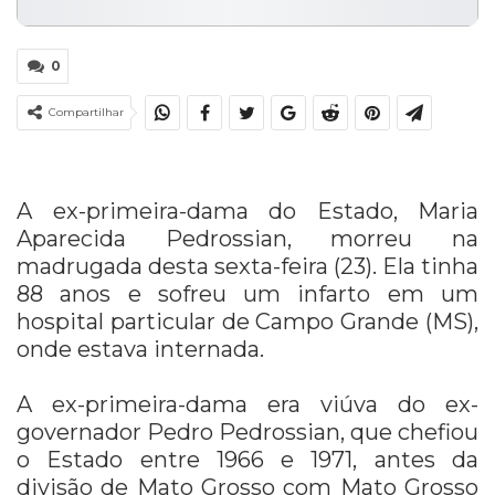
0
Compartilhar
A ex-primeira-dama do Estado, Maria
Aparecida Pedrossian, morreu na
madrugada desta sexta-feira (23). Ela tinha
88 anos e sofreu um infarto em um
hospital particular de Campo Grande (MS),
onde estava internada.
A ex-primeira-dama era viúva do ex-
governador Pedro Pedrossian, que chefiou
o Estado entre 1966 e 1971, antes da
divisão de Mato Grosso com Mato Grosso