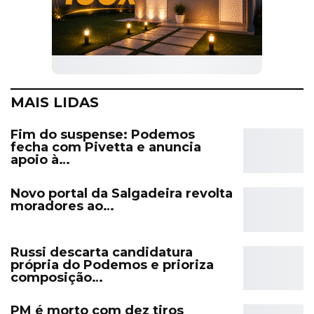
MAIS LIDAS
Fim do suspense: Podemos
fecha com Pivetta e anuncia
apoio à…
Novo portal da Salgadeira revolta
moradores ao…
Russi descarta candidatura
própria do Podemos e prioriza
composição…
PM é morto com dez tiros