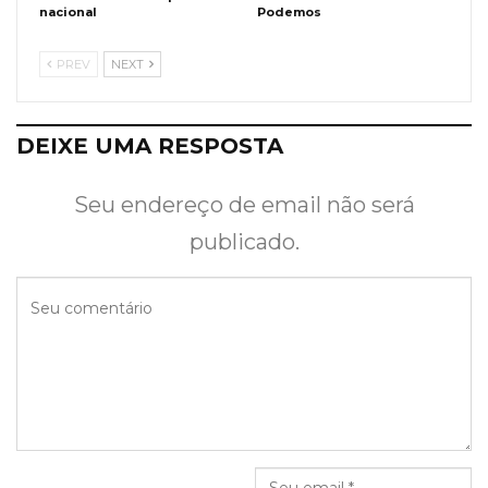
nacional
Podemos
PREV
NEXT
DEIXE UMA RESPOSTA
Seu endereço de email não será
publicado.