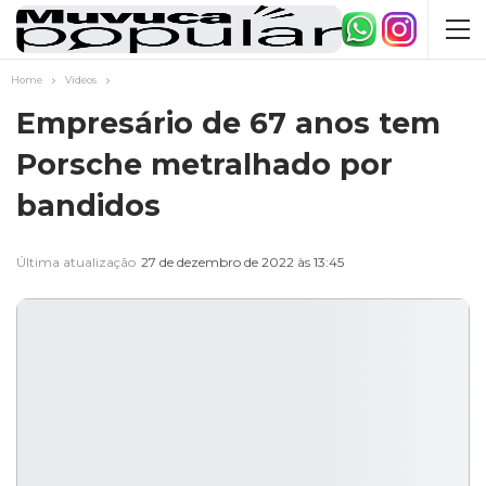
Home
Videos
Empresário de 67 anos tem
Porsche metralhado por
bandidos
Última atualização
27 de dezembro de 2022 às 13:45