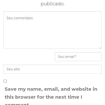
publicado.
Save my name, email, and website in
this browser for the next time I