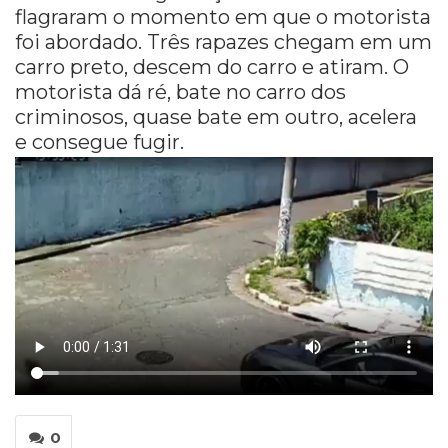
flagraram o momento em que o motorista
foi abordado. Três rapazes chegam em um
carro preto, descem do carro e atiram. O
motorista dá ré, bate no carro dos
criminosos, quase bate em outro, acelera
e consegue fugir.
0