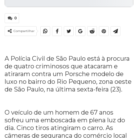
0
Compartilhar
A Polícia Civil de São Paulo está à procura
de quatro criminosos que atacaram e
atiraram contra um Porsche modelo de
luxo no bairro do Rio Pequeno, zona oeste
de São Paulo, na última sexta-feira (23).
O veículo de um homem de 67 anos
sofreu uma emboscada em plena luz do
dia. Cinco tiros atingiram o carro. As
câmeras de segurança do comércio local