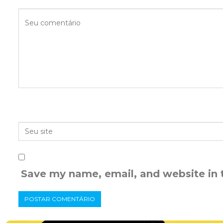
Save my name, email, and website in 