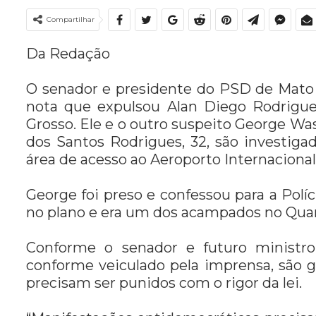
Compartilhar
Da Redação
O senador e presidente do PSD de Mato 
nota que expulsou Alan Diego Rodrigue
Grosso. Ele e o outro suspeito George Was
dos Santos Rodrigues, 32, são investig
área de acesso ao Aeroporto Internacional 
George foi preso e confessou para a Políc
no plano e era um dos acampados no Quart
Conforme o senador e futuro ministro 
conforme veiculado pela imprensa, são g
precisam ser punidos com o rigor da lei.