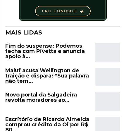
MAIS LIDAS
Fim do suspense: Podemos
fecha com Pivetta e anuncia
apoio à…
Maluf acusa Wellington de
traição e dispara: “Sua palavra
não tem…
Novo portal da Salgadeira
revolta moradores ao…
Escritório de Ricardo Almeida
comprou crédito da Oi por R$
80…