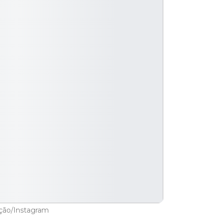
ção/Instagram