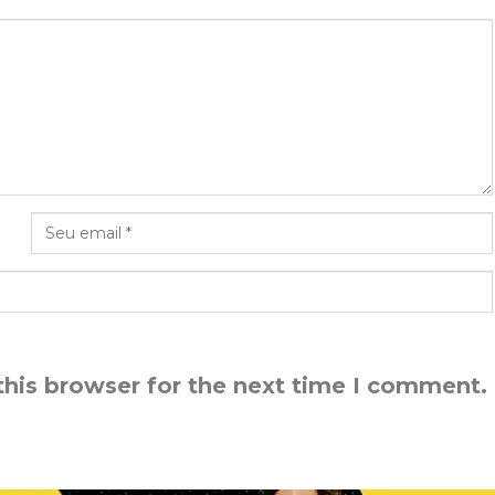
this browser for the next time I comment.