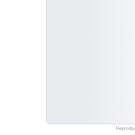
Reprodu