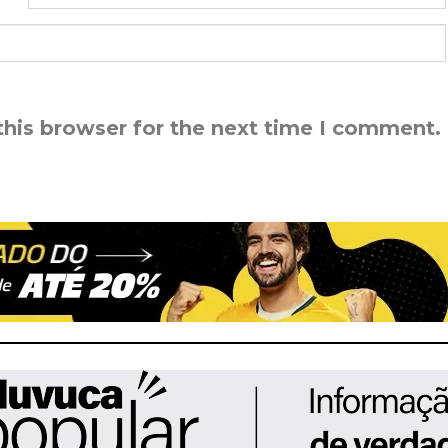
this browser for the next time I comment.