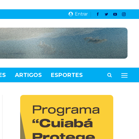
Entrar
ES
ARTIGOS
ESPORTES
VIDEOS