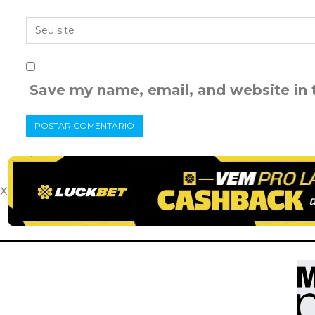
Save my name, email, and website in 
x