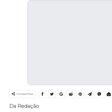
Compartilhar
Da Redação