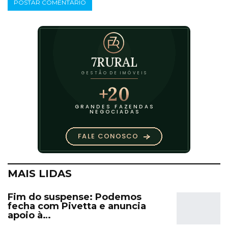
MAIS LIDAS
Fim do suspense: Podemos
fecha com Pivetta e anuncia
apoio à…