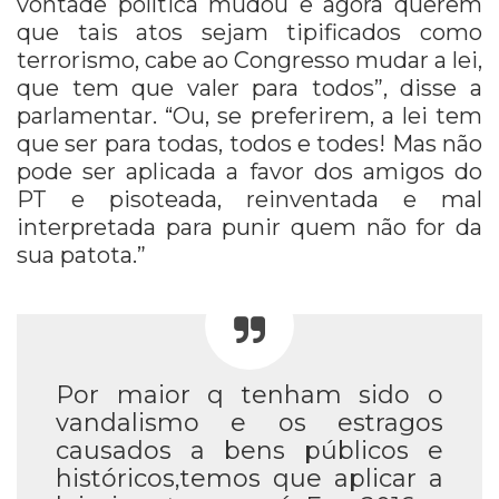
vontade política mudou e agora querem
que tais atos sejam tipificados como
terrorismo, cabe ao Congresso mudar a lei,
que tem que valer para todos”, disse a
parlamentar. “Ou, se preferirem, a lei tem
que ser para todas, todos e todes! Mas não
pode ser aplicada a favor dos amigos do
PT e pisoteada, reinventada e mal
interpretada para punir quem não for da
sua patota.”
Por maior q tenham sido o
vandalismo e os estragos
causados a bens públicos e
históricos,temos que aplicar a