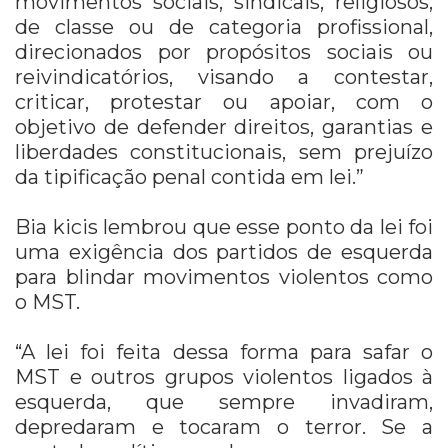
movimentos sociais, sindicais, religiosos,
de classe ou de categoria profissional,
direcionados por propósitos sociais ou
reivindicatórios, visando a contestar,
criticar, protestar ou apoiar, com o
objetivo de defender direitos, garantias e
liberdades constitucionais, sem prejuízo
da tipificação penal contida em lei.”
Bia kicis lembrou que esse ponto da lei foi
uma exigência dos partidos de esquerda
para blindar movimentos violentos como
o MST.
“A lei foi feita dessa forma para safar o
MST e outros grupos violentos ligados à
esquerda, que sempre invadiram,
depredaram e tocaram o terror. Se a