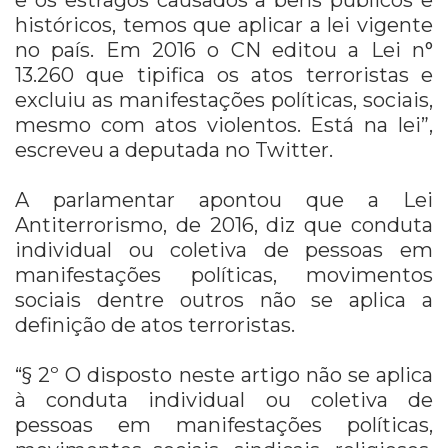
históricos, temos que aplicar a lei vigente
no país. Em 2016 o CN editou a Lei n°
13.260 que tipifica os atos terroristas e
excluiu as manifestações políticas, sociais,
mesmo com atos violentos. Está na lei”,
escreveu a deputada no Twitter.
A parlamentar apontou que a Lei
Antiterrorismo, de 2016, diz que conduta
individual ou coletiva de pessoas em
manifestações políticas, movimentos
sociais dentre outros não se aplica a
definição de atos terroristas.
“§ 2º O disposto neste artigo não se aplica
à conduta individual ou coletiva de
pessoas em manifestações políticas,