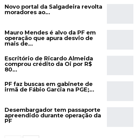
Novo portal da Salgadeira revolta
moradores ao…
Mauro Mendes é alvo da PF em
operação que apura desvio de
mais de…
Escritório de Ricardo Almeida
comprou crédito da Oi por R$
80…
PF faz buscas em gabinete de
irmã de Fábio Garcia na PGE;…
Desembargador tem passaporte
apreendido durante operação da
PF