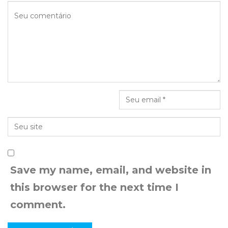
Save my name, email, and website in
this browser for the next time I
comment.