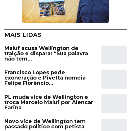
MAIS LIDAS
Maluf acusa Wellington de
traição e dispara: “Sua palavra
não tem…
Francisco Lopes pede
exoneração e Pivetta nomeia
Felipe Florêncio…
PL muda vice de Wellington e
troca Marcelo Maluf por Alencar
Farina
Novo vice de Wellington tem
passado político com petista