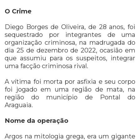
O Crime
Diego Borges de Oliveira, de 28 anos, foi
sequestrado por integrantes de uma
organização criminosa, na madrugada do
dia 25 de dezembro de 2022, ocasião em
que assumiu para os suspeitos, integrar
uma facção criminosa rival.
A vítima foi morta por asfixia e seu corpo
foi jogado em uma região de mata, na
região do município de Pontal do
Araguaia.
Nome da operação
Argos na mitologia grega, era um gigante