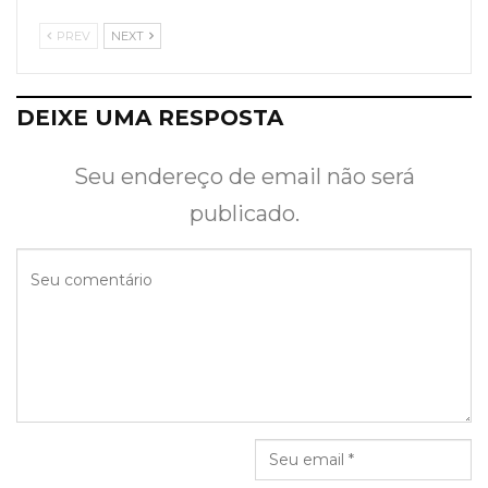
PREV
NEXT
DEIXE UMA RESPOSTA
Seu endereço de email não será
publicado.