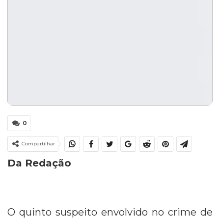
0
Compartilhar
Da Redação
O quinto suspeito envolvido no crime de