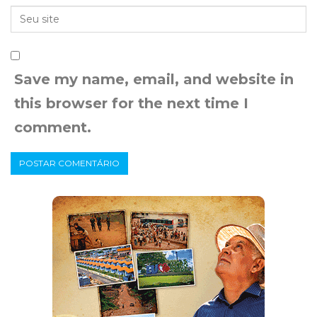
Save my name, email, and website in
this browser for the next time I
comment.