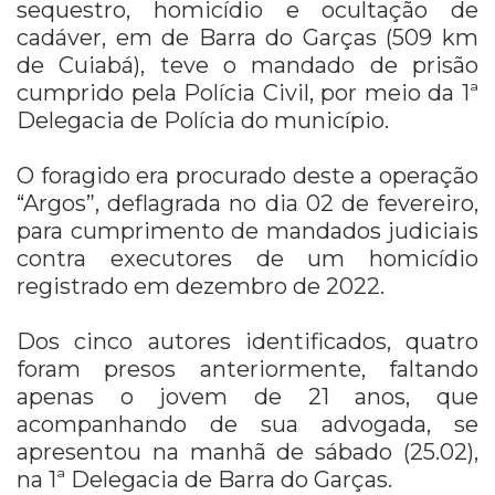
sequestro, homicídio e ocultação de
cadáver, em de Barra do Garças (509 km
de Cuiabá), teve o mandado de prisão
cumprido pela Polícia Civil, por meio da 1ª
Delegacia de Polícia do município.
O foragido era procurado deste a operação
“Argos”, deflagrada no dia 02 de fevereiro,
para cumprimento de mandados judiciais
contra executores de um homicídio
registrado em dezembro de 2022.
Dos cinco autores identificados, quatro
foram presos anteriormente, faltando
apenas o jovem de 21 anos, que
acompanhando de sua advogada, se
apresentou na manhã de sábado (25.02),
na 1ª Delegacia de Barra do Garças.