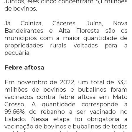
Juntos, eles cinco concentram 5,1 milhões
de bovinos.
Já Colniza, Cáceres, Juína, Nova
Bandeirantes e Alta Floresta são os
municípios com a maior quantidade de
propriedades rurais voltadas para a
pecuária.
Febre aftosa
Em novembro de 2022, um total de 33,5
milhões de bovinos e bubalinos foram
vacinados contra febre aftosa em Mato
Grosso. A quantidade corresponde a
99,66% do rebanho a ser vacinado no
Estado. Nessa etapa foi obrigatória a
vacinação de bovinos e bubalinos de todas