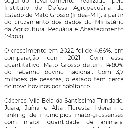
segundo levantamento realizado pelo
Instituto de Defesa Agropecuária do
Estado de Mato Grosso (Indea-MT), a partir
do cruzamento dos dados do Ministério
da Agricultura, Pecuária e Abastecimento
(Mapa).
O crescimento em 2022 foi de 4,66%, em
comparação com 2021. Com esse
quantitativo, Mato Grosso detém 14,80%
do rebanho bovino nacional. Com 3,7
milhões de pessoas, o estado tem cerca
de nove bovinos por habitante.
Cáceres, Vila Bela da Santíssima Trindade,
Juara, Juína e Alta Floresta lideram o
ranking de municípios mato-grossenses
com maior quantidade de animais.