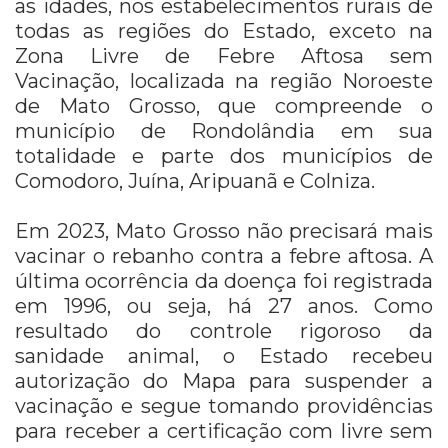
as idades, nos estabelecimentos rurais de
todas as regiões do Estado, exceto na
Zona Livre de Febre Aftosa sem
Vacinação, localizada na região Noroeste
de Mato Grosso, que compreende o
município de Rondolândia em sua
totalidade e parte dos municípios de
Comodoro, Juína, Aripuanã e Colniza.
Em 2023, Mato Grosso não precisará mais
vacinar o rebanho contra a febre aftosa. A
última ocorrência da doença foi registrada
em 1996, ou seja, há 27 anos. Como
resultado do controle rigoroso da
sanidade animal, o Estado recebeu
autorização do Mapa para suspender a
vacinação e segue tomando providências
para receber a certificação com livre sem