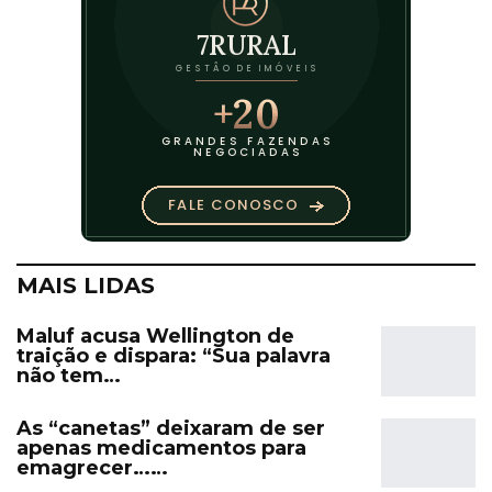
MAIS LIDAS
Maluf acusa Wellington de
traição e dispara: “Sua palavra
não tem…
As “canetas” deixaram de ser
apenas medicamentos para
emagrecer……