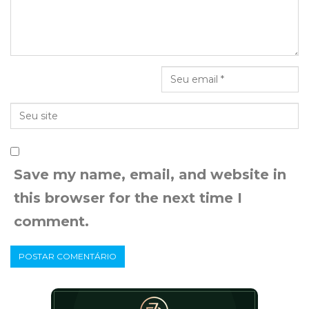
Save my name, email, and website in
this browser for the next time I
comment.