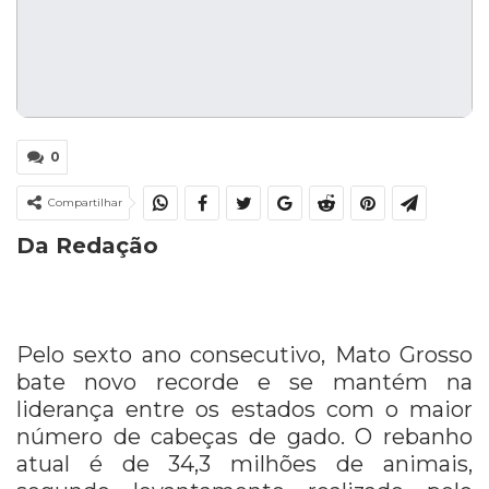
0
Compartilhar
Da Redação
Pelo sexto ano consecutivo, Mato Grosso
bate novo recorde e se mantém na
liderança entre os estados com o maior
número de cabeças de gado. O rebanho
atual é de 34,3 milhões de animais,