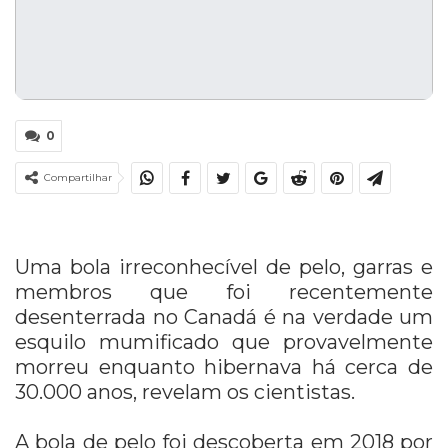
0
Compartilhar
Uma bola irreconhecível de pelo, garras e
membros que foi recentemente
desenterrada no Canadá é na verdade um
esquilo mumificado que provavelmente
morreu enquanto hibernava há cerca de
30.000 anos, revelam os cientistas.
A bola de pelo foi descoberta em 2018 por