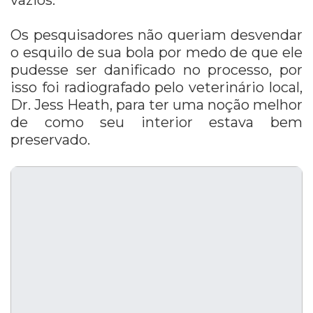
vazios.
Os pesquisadores não queriam desvendar
o esquilo de sua bola por medo de que ele
pudesse ser danificado no processo, por
isso foi radiografado pelo veterinário local,
Dr. Jess Heath, para ter uma noção melhor
de como seu interior estava bem
preservado.