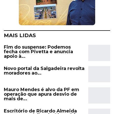
MAIS LIDAS
Fim do suspense: Podemos
fecha com Pivetta e anuncia
apoio à…
Novo portal da Salgadeira revolta
moradores ao…
Mauro Mendes é alvo da PF em
operação que apura desvio de
mais de…
Escritório de Ricardo Almeida