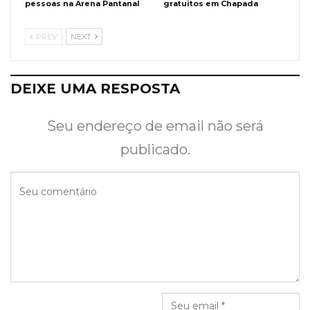
pessoas na Arena Pantanal
gratuitos em Chapada
PREV
NEXT
DEIXE UMA RESPOSTA
Seu endereço de email não será
publicado.