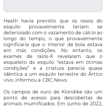
Heath havia previsto que os ossos do
esquilo provavelmente teriam se
deteriorado com o vazamento de cálcio ao
longo do tempo, o que provavelmente
significaria que o interior da bola estava
em más condições. No entanto, os
exames de raios-X revelaram que o
esqueleto do esquilo “estava em ótimas
condições” e a criatura parecia quase
idêntica a um esquilo terrestre do Ártico
vivo, informou a
CBC News
.
Os campos de ouro de Klondike são um
ponto de acesso para descobertas de
animais mumificados. Em junho de 2022,