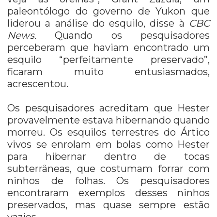
paleontólogo do governo de Yukon que
liderou a análise do esquilo, disse à
CBC
News.
Quando os pesquisadores
perceberam que haviam encontrado um
esquilo “perfeitamente preservado”,
ficaram muito entusiasmados,
acrescentou.
Os pesquisadores acreditam que Hester
provavelmente estava hibernando quando
morreu. Os esquilos terrestres do Ártico
vivos se enrolam em bolas como Hester
para hibernar dentro de tocas
subterrâneas, que costumam forrar com
ninhos de folhas. Os pesquisadores
encontraram exemplos desses ninhos
preservados, mas quase sempre estão