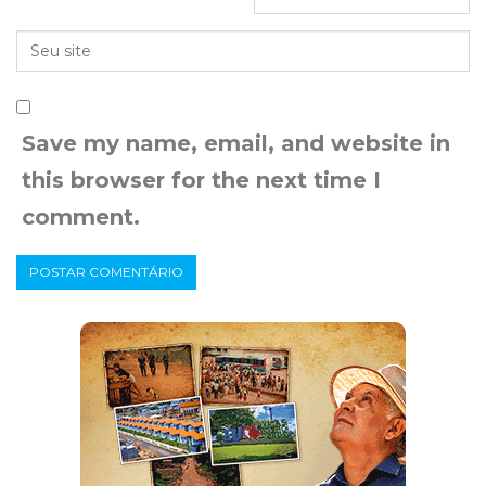
Save my name, email, and website in
this browser for the next time I
comment.