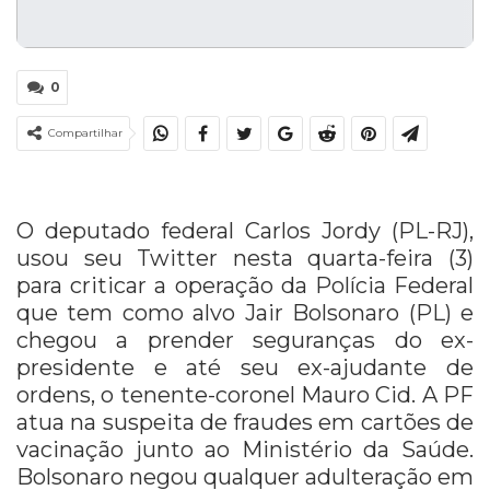
0
Compartilhar
O deputado federal Carlos Jordy (PL-RJ),
usou seu Twitter nesta quarta-feira (3)
para criticar a operação da Polícia Federal
que tem como alvo Jair Bolsonaro (PL) e
chegou a prender seguranças do ex-
presidente e até seu ex-ajudante de
ordens, o tenente-coronel Mauro Cid. A PF
atua na suspeita de fraudes em cartões de
vacinação junto ao Ministério da Saúde.
Bolsonaro negou qualquer adulteração em