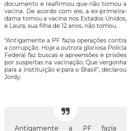
documento e reafirmou que não tomou a
vacina. De acordo com ele, a ex-primeira-
dama tomou a vacina nos Estados Unidos,
e Laura, sua filha de 12 anos, não tomou.
“Antigamente a PF fazia operações contra
a corrupção. Hoje a outrora gloriosa Polícia
Federal faz buscas e apreensões e prisões
por suspeitas na vacinação. Que vergonha
para a instituição e para o Brasil”, declarou
Jordy.
Antigamente a PF fazia