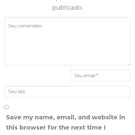
publicado.
Save my name, email, and website in
this browser for the next time I