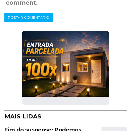
comment.
MAIS LIDAS
Fim do suspense: Podemos