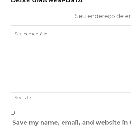
DEIXE UMA RESPOSTA
Seu endereço de em
Save my name, email, and website in 