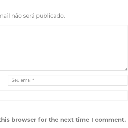
ail não será publicado.
this browser for the next time I comment.