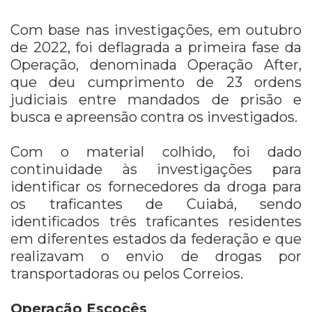
Com base nas investigações, em outubro
de 2022, foi deflagrada a primeira fase da
Operação, denominada Operação After,
que deu cumprimento de 23 ordens
judiciais entre mandados de prisão e
busca e apreensão contra os investigados.
Com o material colhido, foi dado
continuidade às investigações para
identificar os fornecedores da droga para
os traficantes de Cuiabá, sendo
identificados três traficantes residentes
em diferentes estados da federação e que
realizavam o envio de drogas por
transportadoras ou pelos Correios.
Operação Escocês