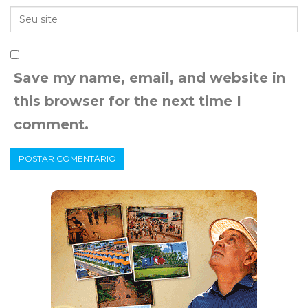
Save my name, email, and website in
this browser for the next time I
comment.