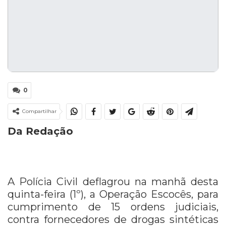
0
Compartilhar
Da Redação
A Polícia Civil deflagrou na manhã desta
quinta-feira (1º), a Operação Escocês, para
cumprimento de 15 ordens judiciais,
contra fornecedores de drogas sintéticas