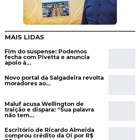
MAIS LIDAS
Fim do suspense: Podemos
fecha com Pivetta e anuncia
apoio à…
Novo portal da Salgadeira revolta
moradores ao…
Maluf acusa Wellington de
traição e dispara: “Sua palavra
não tem…
Escritório de Ricardo Almeida
comprou crédito da Oi por R$