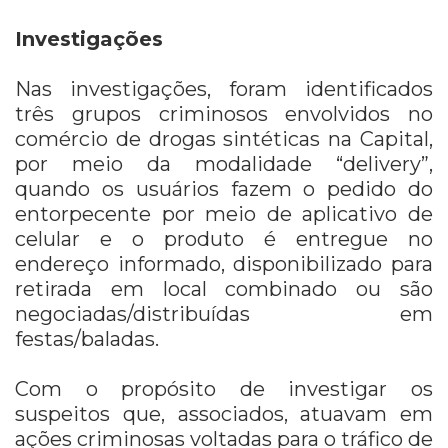
Investigações
Nas investigações, foram identificados
três grupos criminosos envolvidos no
comércio de drogas sintéticas na Capital,
por meio da modalidade “delivery”,
quando os usuários fazem o pedido do
entorpecente por meio de aplicativo de
celular e o produto é entregue no
endereço informado, disponibilizado para
retirada em local combinado ou são
negociadas/distribuídas em
festas/baladas.
Com o propósito de investigar os
suspeitos que, associados, atuavam em
ações criminosas voltadas para o tráfico de