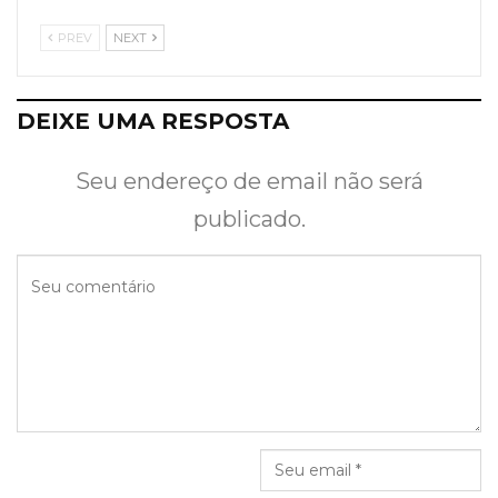
PREV
NEXT
DEIXE UMA RESPOSTA
Seu endereço de email não será
publicado.