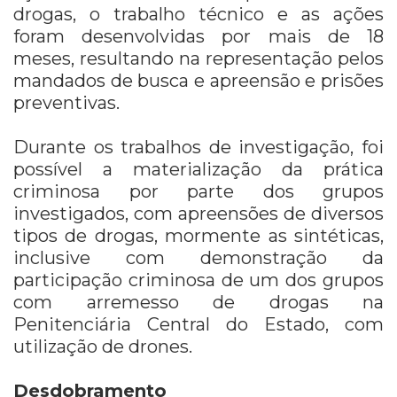
drogas, o trabalho técnico e as ações
foram desenvolvidas por mais de 18
meses, resultando na representação pelos
mandados de busca e apreensão e prisões
preventivas.
Durante os trabalhos de investigação, foi
possível a materialização da prática
criminosa por parte dos grupos
investigados, com apreensões de diversos
tipos de drogas, mormente as sintéticas,
inclusive com demonstração da
participação criminosa de um dos grupos
com arremesso de drogas na
Penitenciária Central do Estado, com
utilização de drones.
Desdobramento