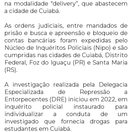
na modalidade “delivery”, que abastecem
a cidade de Cuiabá.
As ordens judiciais, entre mandados de
prisão e busca e apreensão e bloqueio de
contas bancárias foram expedidas pelo
Núcleo de Inquéritos Policiais (Nipo) e são
cumpridas nas cidades de Cuiabá, Distrito
Federal, Foz do Iguaçu (PR) e Santa Maria
(RS).
A investigação realizada pela Delegacia
Especializada de Repressão a
Entorpecentes (DRE) iniciou em 2022, em
inquérito policial instaurado para
individualizar a conduta de um
investigado que fornecia drogas para
estudantes em Cuiabá.