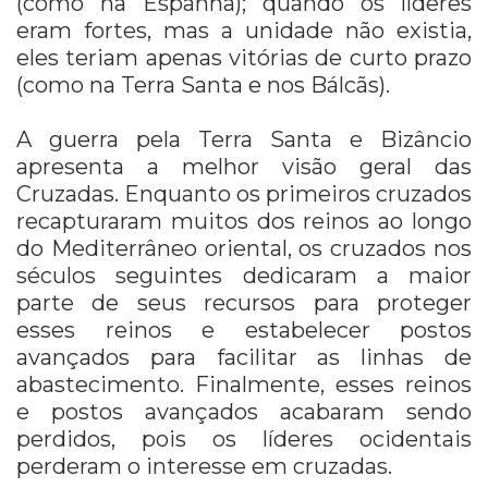
(como na Espanha); quando os líderes
eram fortes, mas a unidade não existia,
eles teriam apenas vitórias de curto prazo
(como na Terra Santa e nos Bálcãs).
A guerra pela Terra Santa e Bizâncio
apresenta a melhor visão geral das
Cruzadas. Enquanto os primeiros cruzados
recapturaram muitos dos reinos ao longo
do Mediterrâneo oriental, os cruzados nos
séculos seguintes dedicaram a maior
parte de seus recursos para proteger
esses reinos e estabelecer postos
avançados para facilitar as linhas de
abastecimento. Finalmente, esses reinos
e postos avançados acabaram sendo
perdidos, pois os líderes ocidentais
perderam o interesse em cruzadas.