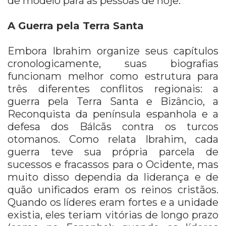
de modelo para as pessoas de hoje.
A Guerra pela Terra Santa
Embora Ibrahim organize seus capítulos
cronologicamente, suas biografias
funcionam melhor como estrutura para
três diferentes conflitos regionais: a
guerra pela Terra Santa e Bizâncio, a
Reconquista da península espanhola e a
defesa dos Bálcãs contra os turcos
otomanos. Como relata Ibrahim, cada
guerra teve sua própria parcela de
sucessos e fracassos para o Ocidente, mas
muito disso dependia da liderança e de
quão unificados eram os reinos cristãos.
Quando os líderes eram fortes e a unidade
existia, eles teriam vitórias de longo prazo