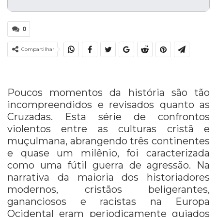
0
Compartilhar
Poucos momentos da história são tão
incompreendidos e revisados ​​quanto as
Cruzadas. Esta série de confrontos
violentos entre as culturas cristã e
muçulmana, abrangendo três continentes
e quase um milênio, foi caracterizada
como uma fútil guerra de agressão. Na
narrativa da maioria dos historiadores
modernos, cristãos beligerantes,
gananciosos e racistas na Europa
Ocidental eram periodicamente guiados