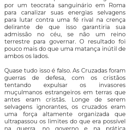
por um teocrata sanguinário em Roma
para canalizar suas energias selvagens
para lutar contra uma fé rival na crença
delirante de que isso garantiria sua
admissão no céu, se não um reino
terrestre para governar. O resultado foi
pouco mais do que uma matança inútil de
ambos os lados.
Quase tudo isso é falso. As Cruzadas foram
guerras de defesa, com os cristãos
tentando expulsar os invasores
muçulmanos estrangeiros em terras que
antes eram cristãs. Longe de serem
selvagens ignorantes, os cruzados eram
uma força altamente organizada que
ultrapassou os limites do que era possível
na guerra, no governo e na prática