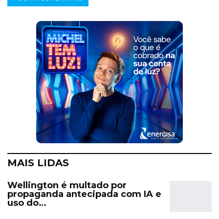
MAIS LIDAS
Wellington é multado por
propaganda antecipada com IA e
uso do…