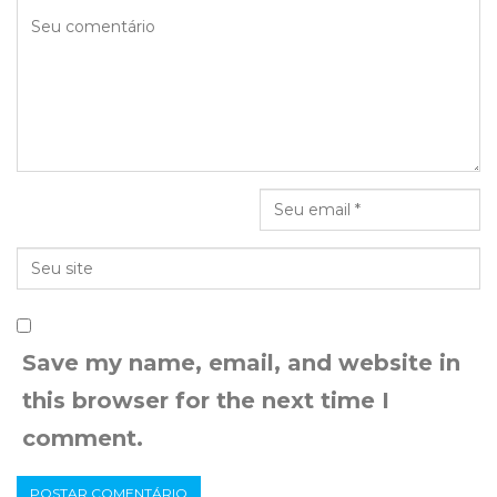
Save my name, email, and website in
this browser for the next time I
comment.