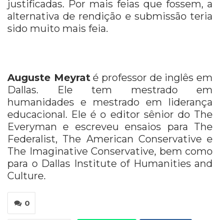
justificadas. Por mais feias que fossem, a
alternativa de rendição e submissão teria
sido muito mais feia.
Auguste Meyrat
é professor de inglês em
Dallas. Ele tem mestrado em
humanidades e mestrado em liderança
educacional. Ele é o editor sênior do The
Everyman e escreveu ensaios para The
Federalist, The American Conservative e
The Imaginative Conservative, bem como
para o Dallas Institute of Humanities and
Culture.
0