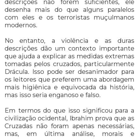
descrições não forem suficientes, ele
desenha mais do que alguns paralelos
com eles e os terroristas muçulmanos
modernos.
No entanto, a violência e as duras
descrições dão um contexto importante
que ajuda a explicar as medidas extremas
tomadas pelos cruzados, particularmente
Drácula. Isso pode ser desanimador para
os leitores que preferem uma abordagem
mais higiênica e equivocada da história,
mas isso seria enganoso e falso.
Em termos do que isso significou para a
civilização ocidental, Ibrahim prova que as
Cruzadas não foram apenas necessárias,
mas, em última análise, morais e