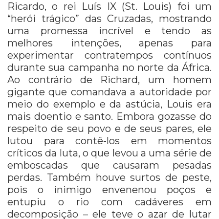
Ricardo, o rei Luís IX (St. Louis) foi um
“herói trágico” das Cruzadas, mostrando
uma promessa incrível e tendo as
melhores intenções, apenas para
experimentar contratempos contínuos
durante sua campanha no norte da África.
Ao contrário de Richard, um homem
gigante que comandava a autoridade por
meio do exemplo e da astúcia, Louis era
mais doentio e santo. Embora gozasse do
respeito de seu povo e de seus pares, ele
lutou para contê-los em momentos
críticos da luta, o que levou a uma série de
emboscadas que causaram pesadas
perdas. Também houve surtos de peste,
pois o inimigo envenenou poços e
entupiu o rio com cadáveres em
decomposição – ele teve o azar de lutar