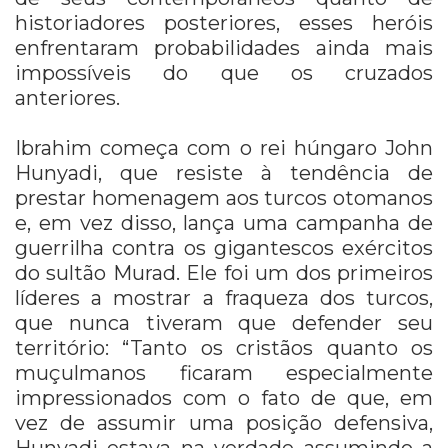
historiadores posteriores, esses heróis
enfrentaram probabilidades ainda mais
impossíveis do que os cruzados
anteriores.
Ibrahim começa com o rei húngaro John
Hunyadi, que resiste à tendência de
prestar homenagem aos turcos otomanos
e, em vez disso, lança uma campanha de
guerrilha contra os gigantescos exércitos
do sultão Murad. Ele foi um dos primeiros
líderes a mostrar a fraqueza dos turcos,
que nunca tiveram que defender seu
território: “Tanto os cristãos quanto os
muçulmanos ficaram especialmente
impressionados com o fato de que, em
vez de assumir uma posição defensiva,