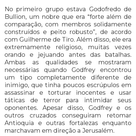
No primeiro grupo estava Godofredo de
Bullion, um nobre que era “forte além de
comparação, com membros solidamente
construídos e peito robusto”, de acordo
com Guilherme de Tiro. Além disso, ele era
extremamente religioso, muitas vezes
orando e jejuando antes das batalhas.
Ambas as qualidades se mostraram
necessárias quando Godfrey encontrou
um tipo completamente diferente de
inimigo, que tinha poucos escrúpulos em
assassinar e torturar inocentes e usar
táticas de terror para intimidar seus
oponentes. Apesar disso, Godfrey e os
outros cruzados conseguiram retomar
Antioquia e outras fortalezas enquanto
marchavam em direção a Jerusalém.