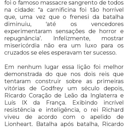
foi o famoso massacre sangrento de todos
na cidade: “a carnificina foi tão horrível
que, uma vez que o frenesi da batalha
diminuiu, ‘até os vencedores
experimentaram sensações de horror e
repugnância’. Infelizmente, mostrar
misericórdia não era um luxo para os
cruzados se eles esperavam ter sucesso.
Em nenhum lugar essa lição foi melhor
demonstrada do que nos dois reis que
tentaram construir sobre as primeiras
vitórias de Godfrey um século depois,
Ricardo Coração de Leão da Inglaterra e
Luís IX da França. Exibindo incrível
resistência e inteligência, o rei Richard
viveu de acordo com o apelido de
Lionheart. Batalha após batalha, Ricardo