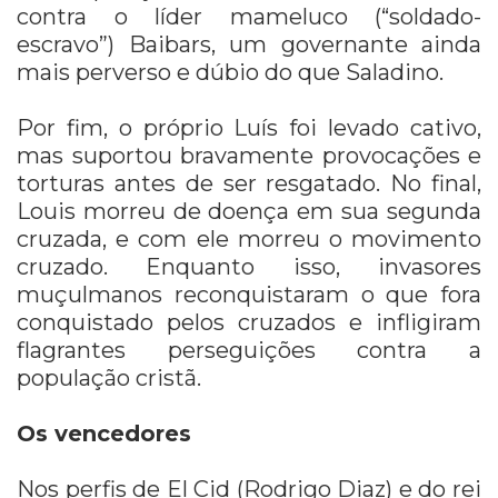
contra o líder mameluco (“soldado-
escravo”) Baibars, um governante ainda
mais perverso e dúbio do que Saladino.
Por fim, o próprio Luís foi levado cativo,
mas suportou bravamente provocações e
torturas antes de ser resgatado. No final,
Louis morreu de doença em sua segunda
cruzada, e com ele morreu o movimento
cruzado. Enquanto isso, invasores
muçulmanos reconquistaram o que fora
conquistado pelos cruzados e infligiram
flagrantes perseguições contra a
população cristã.
Os vencedores
Nos perfis de El Cid (Rodrigo Diaz) e do rei