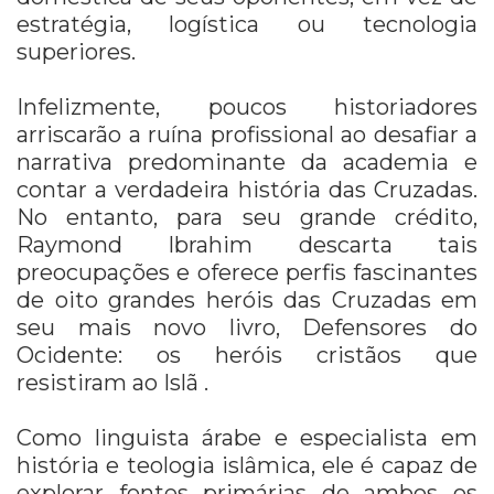
estratégia, logística ou tecnologia
superiores.
Infelizmente, poucos historiadores
arriscarão a ruína profissional ao desafiar a
narrativa predominante da academia e
contar a verdadeira história das Cruzadas.
No entanto, para seu grande crédito,
Raymond Ibrahim descarta tais
preocupações e oferece perfis fascinantes
de oito grandes heróis das Cruzadas em
seu mais novo livro, Defensores do
Ocidente: os heróis cristãos que
resistiram ao Islã .
Como linguista árabe e especialista em
história e teologia islâmica, ele é capaz de
explorar fontes primárias de ambos os