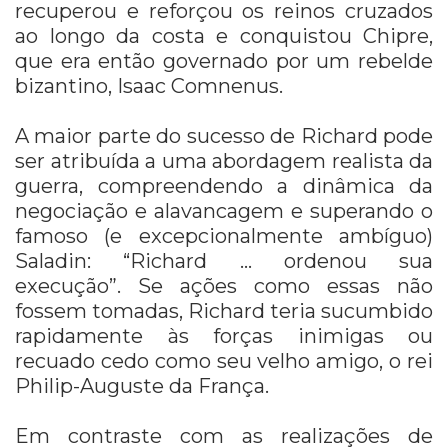
recuperou e reforçou os reinos cruzados
ao longo da costa e conquistou Chipre,
que era então governado por um rebelde
bizantino, Isaac Comnenus.
A maior parte do sucesso de Richard pode
ser atribuída a uma abordagem realista da
guerra, compreendendo a dinâmica da
negociação e alavancagem e superando o
famoso (e excepcionalmente ambíguo)
Saladin: “Richard … ordenou sua
execução”. Se ações como essas não
fossem tomadas, Richard teria sucumbido
rapidamente às forças inimigas ou
recuado cedo como seu velho amigo, o rei
Philip-Auguste da França.
Em contraste com as realizações de