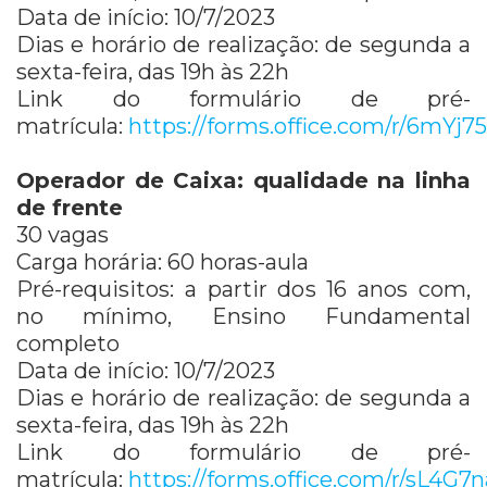
Data de início: 10/7/2023
Dias e horário de realização: de segunda a
sexta-feira, das 19h às 22h
Link do formulário de pré-
matrícula:
https://forms.office.com/r/6mYj7
Operador de Caixa: qualidade na linha
de frente
30 vagas
Carga horária: 60 horas-aula
Pré-requisitos: a partir dos 16 anos com,
no mínimo, Ensino Fundamental
completo
Data de início: 10/7/2023
Dias e horário de realização: de segunda a
sexta-feira, das 19h às 22h
Link do formulário de pré-
matrícula:
https://forms.office.com/r/sL4G7