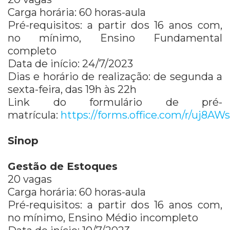
Carga horária: 60 horas-aula
Pré-requisitos: a partir dos 16 anos com,
no mínimo, Ensino Fundamental
completo
Data de início: 24/7/2023
Dias e horário de realização: de segunda a
sexta-feira, das 19h às 22h
Link do formulário de pré-
matrícula:
https://forms.office.com/r/uj8
Sinop
Gestão de Estoques
20 vagas
Carga horária: 60 horas-aula
Pré-requisitos: a partir dos 16 anos com,
no mínimo, Ensino Médio incompleto