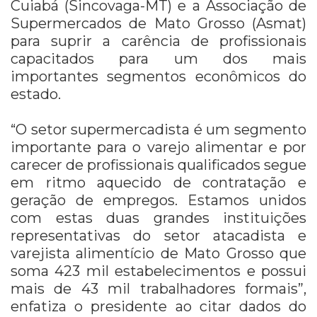
Cuiabá (Sincovaga-MT) e a Associação de
Supermercados de Mato Grosso (Asmat)
para suprir a carência de profissionais
capacitados para um dos mais
importantes segmentos econômicos do
estado.
“O setor supermercadista é um segmento
importante para o varejo alimentar e por
carecer de profissionais qualificados segue
em ritmo aquecido de contratação e
geração de empregos. Estamos unidos
com estas duas grandes instituições
representativas do setor atacadista e
varejista alimentício de Mato Grosso que
soma 423 mil estabelecimentos e possui
mais de 43 mil trabalhadores formais”,
enfatiza o presidente ao citar dados do