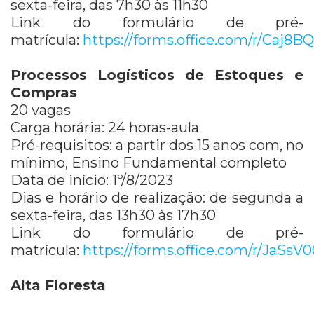
sexta-feira, das 7h30 às 11h30
Link do formulário de pré-
matrícula:
https://forms.office.com/r/Caj8B
Processos Logísticos de Estoques e
Compras
20 vagas
Carga horária: 24 horas-aula
Pré-requisitos: a partir dos 15 anos com, no
mínimo, Ensino Fundamental completo
Data de início: 1º/8/2023
Dias e horário de realização: de segunda a
sexta-feira, das 13h30 às 17h30
Link do formulário de pré-
matrícula:
https://forms.office.com/r/JaSsV
Alta Floresta