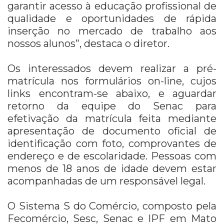
garantir acesso à educação profissional de
qualidade e oportunidades de rápida
inserção no mercado de trabalho aos
nossos alunos”, destaca o diretor.
Os interessados devem realizar a pré-
matrícula nos formulários on-line, cujos
links encontram-se abaixo, e aguardar
retorno da equipe do Senac para
efetivação da matrícula feita mediante
apresentação de documento oficial de
identificação com foto, comprovantes de
endereço e de escolaridade. Pessoas com
menos de 18 anos de idade devem estar
acompanhadas de um responsável legal.
O Sistema S do Comércio, composto pela
Fecomércio, Sesc, Senac e IPF em Mato