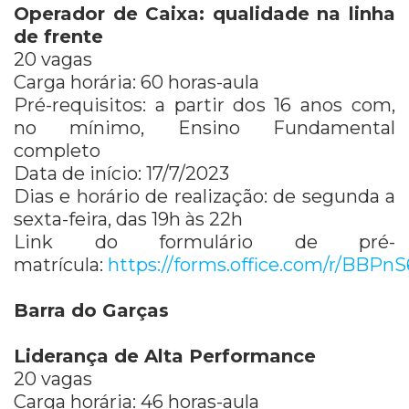
Operador de Caixa: qualidade na linha
de frente
20 vagas
Carga horária: 60 horas-aula
Pré-requisitos: a partir dos 16 anos com,
no mínimo, Ensino Fundamental
completo
Data de início: 17/7/2023
Dias e horário de realização: de segunda a
sexta-feira, das 19h às 22h
Link do formulário de pré-
matrícula:
https://forms.office.com/r/BBPn
Barra do Garças
Liderança de Alta Performance
20 vagas
Carga horária: 46 horas-aula