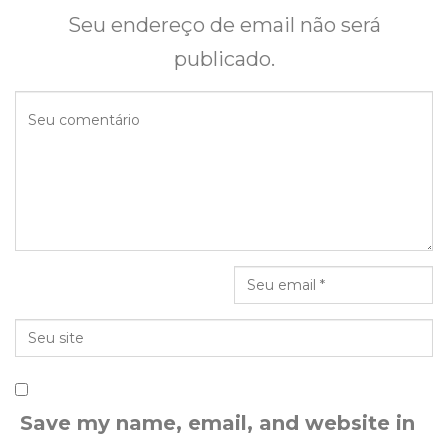
Seu endereço de email não será
publicado.
Save my name, email, and website in