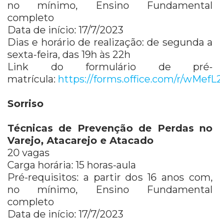
no mínimo, Ensino Fundamental
completo
Data de início: 17/7/2023
Dias e horário de realização: de segunda a
sexta-feira, das 19h às 22h
Link do formulário de pré-
matrícula:
https://forms.office.com/r/wMefL
Sorriso
Técnicas de Prevenção de Perdas no
Varejo, Atacarejo e Atacado
20 vagas
Carga horária: 15 horas-aula
Pré-requisitos: a partir dos 16 anos com,
no mínimo, Ensino Fundamental
completo
Data de início: 17/7/2023