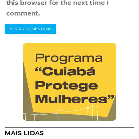
this browser for the next time I
comment.
MAIS LIDAS