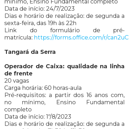
mínimo, Ensino Fundamental completo
Data de início: 24/7/2023
Dias e horário de realização: de segunda a
sexta-feira, das 19h às 22h
Link do formulário de pré-
matrícula:
https://forms.office.com/r/can
Tangará da Serra
Operador de Caixa: qualidade na linha
de frente
20 vagas
Carga horária: 60 horas-aula
Pré-requisitos: a partir dos 16 anos com,
no mínimo, Ensino Fundamental
completo
Data de início: 1º/8/2023
Dias e horário de realização: de segunda a