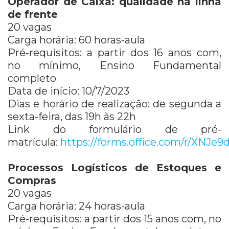
Operador de Caixa: qualidade na linha
de frente
20 vagas
Carga horária: 60 horas-aula
Pré-requisitos: a partir dos 16 anos com,
no mínimo, Ensino Fundamental
completo
Data de início: 10/7/2023
Dias e horário de realização: de segunda a
sexta-feira, das 19h às 22h
Link do formulário de pré-
matrícula:
https://forms.office.com/r/XNJe9
Processos Logísticos de Estoques e
Compras
20 vagas
Carga horária: 24 horas-aula
Pré-requisitos: a partir dos 15 anos com, no