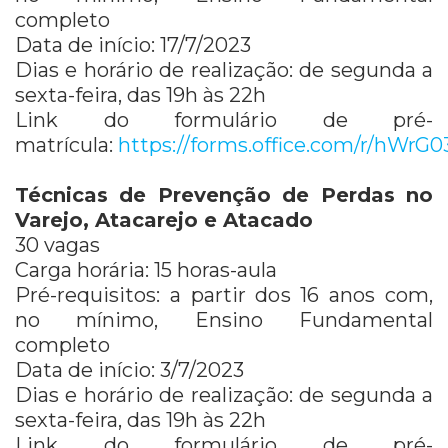
completo
Data de início: 17/7/2023
Dias e horário de realização: de segunda a
sexta-feira, das 19h às 22h
Link do formulário de pré-
matrícula:
https://forms.office.com/r/hW
Técnicas de Prevenção de Perdas no
Varejo, Atacarejo e Atacado
30 vagas
Carga horária: 15 horas-aula
Pré-requisitos: a partir dos 16 anos com,
no mínimo, Ensino Fundamental
completo
Data de início: 3/7/2023
Dias e horário de realização: de segunda a
sexta-feira, das 19h às 22h
Link do formulário de pré-