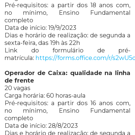
Pré-requisitos: a partir dos 18 anos com,
no mínimo, Ensino Fundamental
completo
Data de início: 19/9/2023
Dias e horário de realização: de segunda a
sexta-feira, das 19h às 22h
Link do formulário de pré-
matrícula:
https://forms.office.com/r/s2wU
Operador de Caixa: qualidade na linha
de frente
20 vagas
Carga horária: 60 horas-aula
Pré-requisitos: a partir dos 16 anos com,
no mínimo, Ensino Fundamental
completo
Data de início: 28/8/2023
Dias e horário de realização: de segunda a