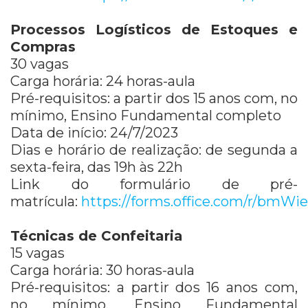
Processos Logísticos de Estoques e
Compras
30 vagas
Carga horária: 24 horas-aula
Pré-requisitos: a partir dos 15 anos com, no
mínimo, Ensino Fundamental completo
Data de início: 24/7/2023
Dias e horário de realização: de segunda a
sexta-feira, das 19h às 22h
Link do formulário de pré-
matrícula:
https://forms.office.com/r/bmW
Técnicas de Confeitaria
15 vagas
Carga horária: 30 horas-aula
Pré-requisitos: a partir dos 16 anos com,
no mínimo, Ensino Fundamental