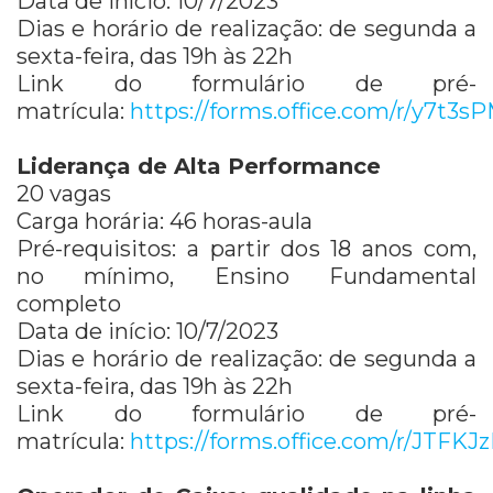
Data de início: 10/7/2023
Dias e horário de realização: de segunda a
sexta-feira, das 19h às 22h
Link do formulário de pré-
matrícula:
https://forms.office.com/r/y7t3
Liderança de Alta Performance
20 vagas
Carga horária: 46 horas-aula
Pré-requisitos: a partir dos 18 anos com,
no mínimo, Ensino Fundamental
completo
Data de início: 10/7/2023
Dias e horário de realização: de segunda a
sexta-feira, das 19h às 22h
Link do formulário de pré-
matrícula:
https://forms.office.com/r/JTFKJ