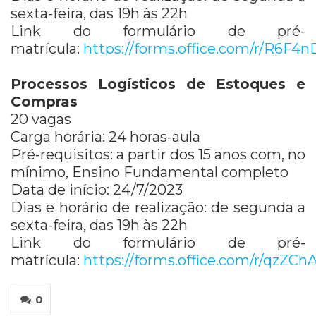
sexta-feira, das 19h às 22h
Link do formulário de pré-
matrícula:
https://forms.office.com/r/R6F4
Processos Logísticos de Estoques e
Compras
20 vagas
Carga horária: 24 horas-aula
Pré-requisitos: a partir dos 15 anos com, no
mínimo, Ensino Fundamental completo
Data de início: 24/7/2023
Dias e horário de realização: de segunda a
sexta-feira, das 19h às 22h
Link do formulário de pré-
matrícula:
https://forms.office.com/r/qzZChA
0