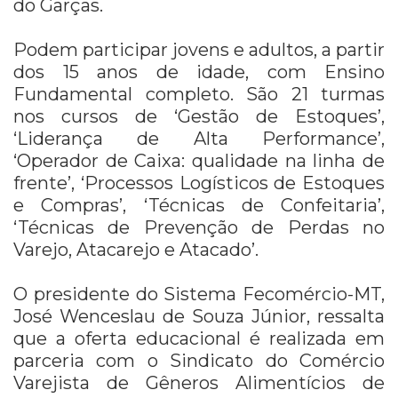
do Garças.
Podem participar jovens e adultos, a partir
dos 15 anos de idade, com Ensino
Fundamental completo. São 21 turmas
nos cursos de ‘Gestão de Estoques’,
‘Liderança de Alta Performance’,
‘Operador de Caixa: qualidade na linha de
frente’, ‘Processos Logísticos de Estoques
e Compras’, ‘Técnicas de Confeitaria’,
‘Técnicas de Prevenção de Perdas no
Varejo, Atacarejo e Atacado’.
O presidente do Sistema Fecomércio-MT,
José Wenceslau de Souza Júnior, ressalta
que a oferta educacional é realizada em
parceria com o Sindicato do Comércio
Varejista de Gêneros Alimentícios de