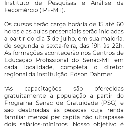
Instituto de Pesquisas e Análise da
Fecomércio (IPF-MT).
Os cursos terão carga horária de 15 até 60
horas e as aulas presenciais serão iniciadas
a partir do dia 3 de julho, em sua maioria,
de segunda a sexta-feira, das 19h às 22h.
As formações acontecerão nos Centros de
Educação Profissional do Senac-MT em
cada localidade, completa o diretor
regional da instituição, Edson Dahmer.
“As capacitações são oferecidas
gratuitamente à população a partir do
Programa Senac de Gratuidade (PSG) e
são destinadas às pessoas cuja renda
familiar mensal per capita não ultrapasse
dois salários-mínimos. Nosso objetivo é