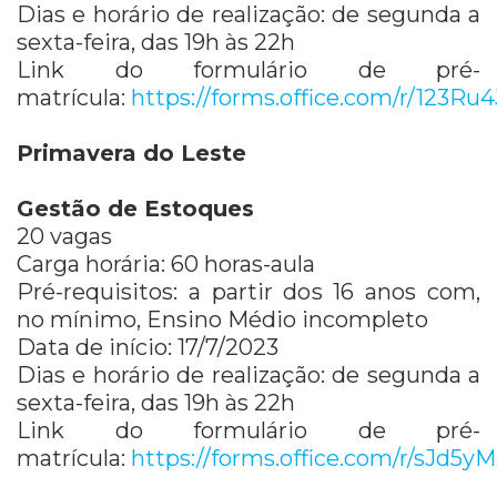
Dias e horário de realização: de segunda a
sexta-feira, das 19h às 22h
Link do formulário de pré-
matrícula:
https://forms.office.com/r/123R
Primavera do Leste
Gestão de Estoques
20 vagas
Carga horária: 60 horas-aula
Pré-requisitos: a partir dos 16 anos com,
no mínimo, Ensino Médio incompleto
Data de início: 17/7/2023
Dias e horário de realização: de segunda a
sexta-feira, das 19h às 22h
Link do formulário de pré-
matrícula:
https://forms.office.com/r/sJd5y