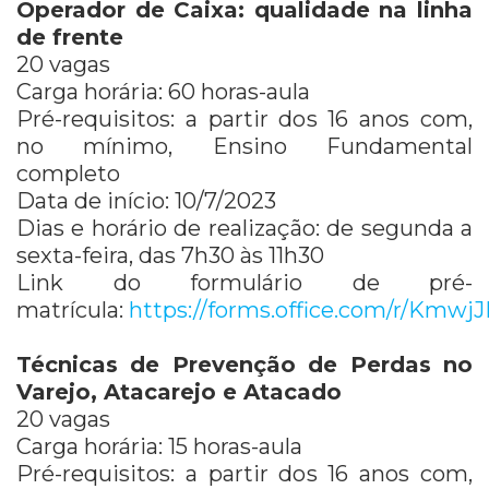
Operador de Caixa: qualidade na linha
de frente
20 vagas
Carga horária: 60 horas-aula
Pré-requisitos: a partir dos 16 anos com,
no mínimo, Ensino Fundamental
completo
Data de início: 10/7/2023
Dias e horário de realização: de segunda a
sexta-feira, das 7h30 às 11h30
Link do formulário de pré-
matrícula:
https://forms.office.com/r/Kmw
Técnicas de Prevenção de Perdas no
Varejo, Atacarejo e Atacado
20 vagas
Carga horária: 15 horas-aula
Pré-requisitos: a partir dos 16 anos com,