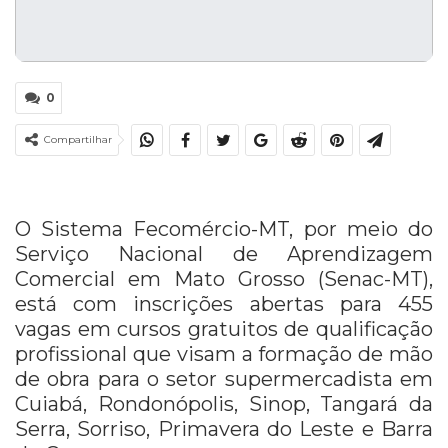
0
Compartilhar
O Sistema Fecomércio-MT, por meio do
Serviço Nacional de Aprendizagem
Comercial em Mato Grosso (Senac-MT),
está com inscrições abertas para 455
vagas em cursos gratuitos de qualificação
profissional que visam a formação de mão
de obra para o setor supermercadista em
Cuiabá, Rondonópolis, Sinop, Tangará da
Serra, Sorriso, Primavera do Leste e Barra