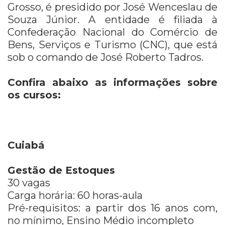
Grosso, é presidido por José Wenceslau de
Souza Júnior. A entidade é filiada à
Confederação Nacional do Comércio de
Bens, Serviços e Turismo (CNC), que está
sob o comando de José Roberto Tadros.
Confira abaixo as informações sobre
os cursos:
Cuiabá
Gestão de Estoques
30 vagas
Carga horária: 60 horas-aula
Pré-requisitos: a partir dos 16 anos com,
no mínimo, Ensino Médio incompleto