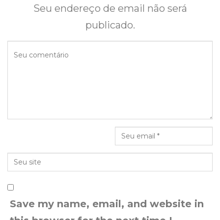
Seu endereço de email não será
publicado.
Save my name, email, and website in