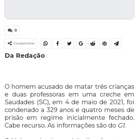
0
Compartilhar
Da Redação
O homem acusado de matar três crianças
e duas professoras em uma creche em
Saudades (SC), em 4 de maio de 2021, foi
condenado a 329 anos e quatro meses de
prisão em regime inicialmente fechado.
Cabe recurso. As informações são do
G1
.