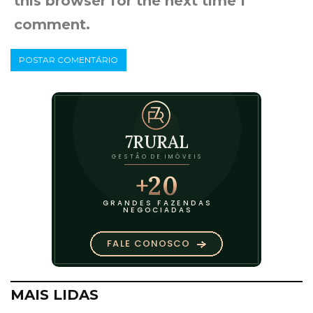
this browser for the next time I
comment.
MAIS LIDAS