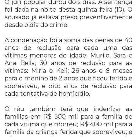
O júri popular durou dois dias. A sentença
foi dada na noite desta quinta-feira (10). O
acusado já estava preso preventivamente
desde o dia do crime.
A condenação foi a soma das penas de 40
anos de reclusão para cada uma das
vítimas menores de idade: Murilo, Sara e
Ana Bella; 30 anos de reclusão para as
vítimas: Mirla e Keli; 26 anos e 8 meses
para o menino de 2 anos que ficou ferido e
sobreviveu; e oito anos de reclusão para
cada tentativa de homicídio.
O réu também terá que indenizar as
famílias em R$ 500 mil para a família de
cada vítima que morreu; R$ 400 mil para a
família da criança ferida que sobreviveu; e