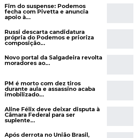
Fim do suspense: Podemos
fecha com Pivetta e anuncia
apoio à…
Russi descarta candidatura
própria do Podemos e prioriza
composição…
Novo portal da Salgadeira revolta
moradores ao…
PM é morto com dez tiros
durante aula e assassino acaba
imobilizado…
Aline Félix deve deixar disputa à
Câmara Federal para ser
suplente…
Após derrota no União Brasil,