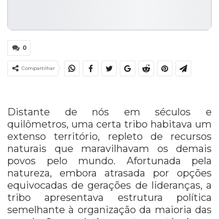
0
Compartilhar
Distante de nós em séculos e
quilômetros, uma certa tribo habitava um
extenso território, repleto de recursos
naturais que maravilhavam os demais
povos pelo mundo. Afortunada pela
natureza, embora atrasada por opções
equivocadas de gerações de lideranças, a
tribo apresentava estrutura política
semelhante à organização da maioria das