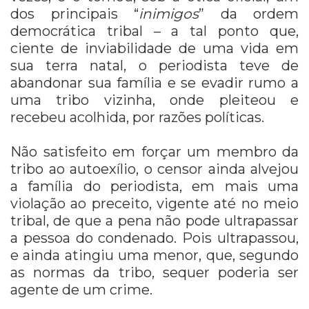
dos principais “
inimigos
” da ordem
democrática tribal – a tal ponto que,
ciente de inviabilidade de uma vida em
sua terra natal, o periodista teve de
abandonar sua família e se evadir rumo a
uma tribo vizinha, onde pleiteou e
recebeu acolhida, por razões políticas.
Não satisfeito em forçar um membro da
tribo ao autoexílio, o censor ainda alvejou
a família do periodista, em mais uma
violação ao preceito, vigente até no meio
tribal, de que a pena não pode ultrapassar
a pessoa do condenado. Pois ultrapassou,
e ainda atingiu uma menor, que, segundo
as normas da tribo, sequer poderia ser
agente de um crime.