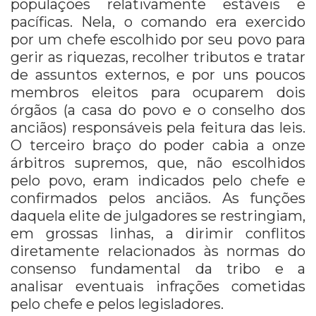
populações relativamente estáveis e
pacíficas. Nela, o comando era exercido
por um chefe escolhido por seu povo para
gerir as riquezas, recolher tributos e tratar
de assuntos externos, e por uns poucos
membros eleitos para ocuparem dois
órgãos (a casa do povo e o conselho dos
anciãos) responsáveis pela feitura das leis.
O terceiro braço do poder cabia a onze
árbitros supremos, que, não escolhidos
pelo povo, eram indicados pelo chefe e
confirmados pelos anciãos. As funções
daquela elite de julgadores se restringiam,
em grossas linhas, a dirimir conflitos
diretamente relacionados às normas do
consenso fundamental da tribo e a
analisar eventuais infrações cometidas
pelo chefe e pelos legisladores.