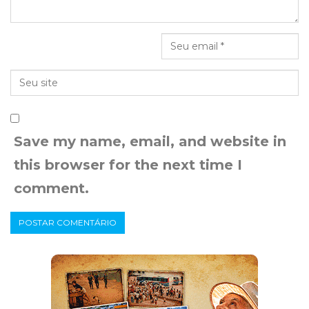
Save my name, email, and website in
this browser for the next time I
comment.