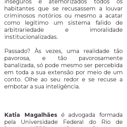
inseguros e atemorizados todos os
habitantes que se recusassem a louvar
criminosos notórios ou mesmo a acatar
como legítimo um sistema falido de
arbitrariedade e imoralidade
institucionalizadas.
Passado? Às vezes, uma realidade tão
pavorosa, e tão pavorosamente
banalizada, só pode mesmo ser percebida
em toda a sua extensão por meio de um
conto. Olhe ao seu redor e se recuse a
embotar a sua inteligência.
Katia Magalhães
é advogada formada
pela Universidade Federal do Rio de