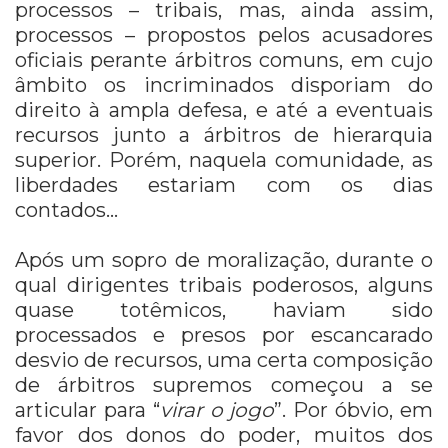
processos – tribais, mas, ainda assim,
processos – propostos pelos acusadores
oficiais perante árbitros comuns, em cujo
âmbito os incriminados disporiam do
direito à ampla defesa, e até a eventuais
recursos junto a árbitros de hierarquia
superior. Porém, naquela comunidade, as
liberdades estariam com os dias
contados…
Após um sopro de moralização, durante o
qual dirigentes tribais poderosos, alguns
quase totêmicos, haviam sido
processados e presos por escancarado
desvio de recursos, uma certa composição
de árbitros supremos começou a se
articular para “
virar o jogo
”. Por óbvio, em
favor dos donos do poder, muitos dos