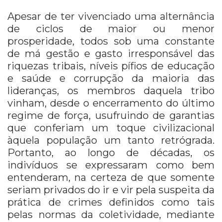
Apesar de ter vivenciado uma alternância
de ciclos de maior ou menor
prosperidade, todos sob uma constante
de má gestão e gasto irresponsável das
riquezas tribais, níveis pífios de educação
e saúde e corrupção da maioria das
lideranças, os membros daquela tribo
vinham, desde o encerramento do último
regime de força, usufruindo de garantias
que conferiam um toque civilizacional
àquela população um tanto retrógrada.
Portanto, ao longo de décadas, os
indivíduos se expressaram como bem
entenderam, na certeza de que somente
seriam privados do ir e vir pela suspeita da
prática de crimes definidos como tais
pelas normas da coletividade, mediante