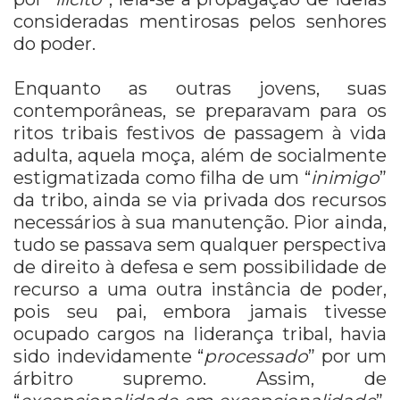
consideradas mentirosas pelos senhores
do poder.
Enquanto as outras jovens, suas
contemporâneas, se preparavam para os
ritos tribais festivos de passagem à vida
adulta, aquela moça, além de socialmente
estigmatizada como filha de um “
inimigo
”
da tribo, ainda se via privada dos recursos
necessários à sua manutenção. Pior ainda,
tudo se passava sem qualquer perspectiva
de direito à defesa e sem possibilidade de
recurso a uma outra instância de poder,
pois seu pai, embora jamais tivesse
ocupado cargos na liderança tribal, havia
sido indevidamente “
processado
” por um
árbitro supremo. Assim, de