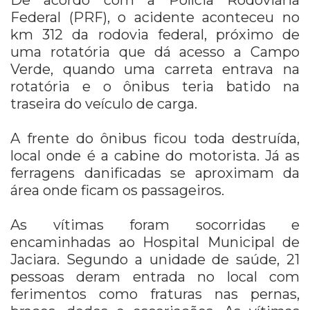
Federal (PRF), o acidente aconteceu no
km 312 da rodovia federal, próximo de
uma rotatória que dá acesso a Campo
Verde, quando uma carreta entrava na
rotatória e o ônibus teria batido na
traseira do veículo de carga.
A frente do ônibus ficou toda destruída,
local onde é a cabine do motorista. Já as
ferragens danificadas se aproximam da
área onde ficam os passageiros.
As vítimas foram socorridas e
encaminhadas ao Hospital Municipal de
Jaciara. Segundo a unidade de saúde, 21
pessoas deram entrada no local com
ferimentos como fraturas nas pernas,