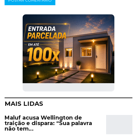
MAIS LIDAS
Maluf acusa Wellington de
traição e dispara: “Sua palavra
não tem…