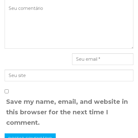
Save my name, email, and website in
this browser for the next time I
comment.