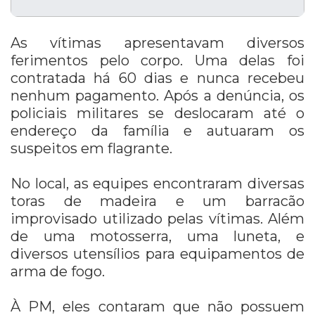
As vítimas apresentavam diversos
ferimentos pelo corpo. Uma delas foi
contratada há 60 dias e nunca recebeu
nenhum pagamento. Após a denúncia, os
policiais militares se deslocaram até o
endereço da família e autuaram os
suspeitos em flagrante.
No local, as equipes encontraram diversas
toras de madeira e um barracão
improvisado utilizado pelas vítimas. Além
de uma motosserra, uma luneta, e
diversos utensílios para equipamentos de
arma de fogo.
À PM, eles contaram que não possuem