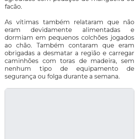
facão.
As vítimas também relataram que não
eram devidamente alimentadas e
dormiam em pequenos colchões jogados
ao chão. Também contaram que eram
obrigadas a desmatar a região e carregar
caminhões com toras de madeira, sem
nenhum tipo de equipamento de
segurança ou folga durante a semana.