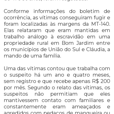
Conforme informações do boletim de
ocorrência, as vítimas conseguiram fugir e
foram localizadas às margens da MT-140.
Elas relataram que eram mantidas em
trabalho análogo à escravidão em uma
propriedade rural em Bom Jardim entre
os municípios de União do Sul e Cláudia, a
mando de uma família.
Uma das vítimas contou que trabalha com
o suspeito há um ano e quatro meses,
sem registro e que recebe apenas R$ 200
por mês. Segundo o relato das vítimas, os
suspeitos não permitiam que eles
mantivessem contato com familiares e
constantemente eram ameaçados e
agredidos com pedaços de mangueira ou