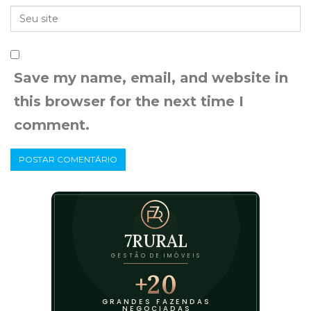
Save my name, email, and website in
this browser for the next time I
comment.