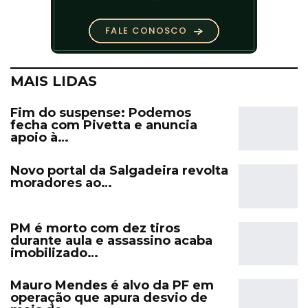
MAIS LIDAS
Fim do suspense: Podemos
fecha com Pivetta e anuncia
apoio à…
Novo portal da Salgadeira revolta
moradores ao…
PM é morto com dez tiros
durante aula e assassino acaba
imobilizado…
Mauro Mendes é alvo da PF em
operação que apura desvio de