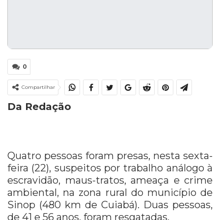
0
Compartilhar
Da Redação
Quatro pessoas foram presas, nesta sexta-
feira (22), suspeitos por trabalho análogo à
escravidão, maus-tratos, ameaça e crime
ambiental, na zona rural do município de
Sinop (480 km de Cuiabá). Duas pessoas,
de 41 e 56 anos, foram resgatadas.