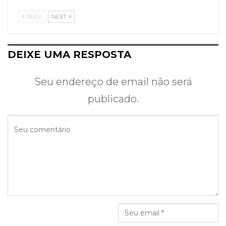
PREV
NEXT
DEIXE UMA RESPOSTA
Seu endereço de email não será
publicado.