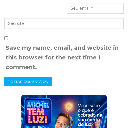
Save my name, email, and website in
this browser for the next time I
comment.