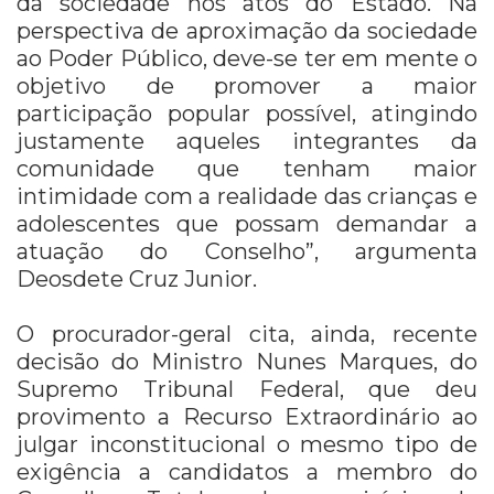
da sociedade nos atos do Estado. Na
perspectiva de aproximação da sociedade
ao Poder Público, deve-se ter em mente o
objetivo de promover a maior
participação popular possível, atingindo
justamente aqueles integrantes da
comunidade que tenham maior
intimidade com a realidade das crianças e
adolescentes que possam demandar a
atuação do Conselho”, argumenta
Deosdete Cruz Junior.
O procurador-geral cita, ainda, recente
decisão do Ministro Nunes Marques, do
Supremo Tribunal Federal, que deu
provimento a Recurso Extraordinário ao
julgar inconstitucional o mesmo tipo de
exigência a candidatos a membro do