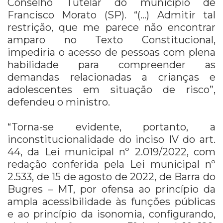
Conselho Tutelar do município de
Francisco Morato (SP). “(…) Admitir tal
restrição, que me parece não encontrar
amparo no Texto Constitucional,
impediria o acesso de pessoas com plena
habilidade para compreender as
demandas relacionadas a crianças e
adolescentes em situação de risco”,
defendeu o ministro.
“Torna-se evidente, portanto, a
inconstitucionalidade do inciso IV do art.
44, da Lei municipal nº 2.019/2022, com
redação conferida pela Lei municipal nº
2.533, de 15 de agosto de 2022, de Barra do
Bugres – MT, por ofensa ao princípio da
ampla acessibilidade às funções públicas
e ao princípio da isonomia, configurando,