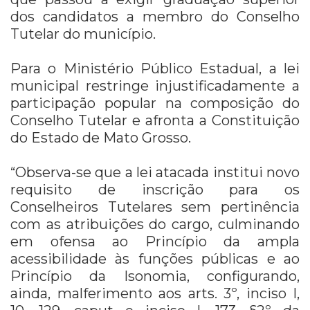
dos candidatos a membro do Conselho
Tutelar do município.
Para o Ministério Público Estadual, a lei
municipal restringe injustificadamente a
participação popular na composição do
Conselho Tutelar e afronta a Constituição
do Estado de Mato Grosso.
“Observa-se que a lei atacada institui novo
requisito de inscrição para os
Conselheiros Tutelares sem pertinência
com as atribuições do cargo, culminando
em ofensa ao Princípio da ampla
acessibilidade às funções públicas e ao
Princípio da Isonomia, configurando,
ainda, malferimento aos arts. 3º, inciso I,