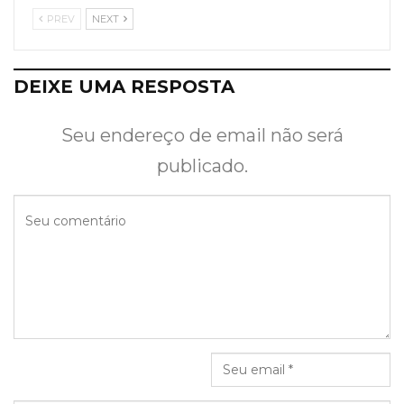
PREV
NEXT
DEIXE UMA RESPOSTA
Seu endereço de email não será
publicado.