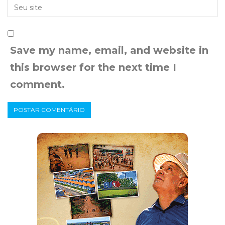
Save my name, email, and website in
this browser for the next time I
comment.