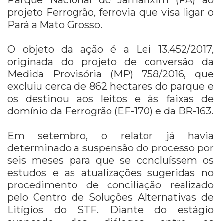
projeto Ferrogrão, ferrovia que visa ligar o
Pará a Mato Grosso.
O objeto da ação é a Lei 13.452/2017,
originada do projeto de conversão da
Medida Provisória (MP) 758/2016, que
excluiu cerca de 862 hectares do parque e
os destinou aos leitos e às faixas de
domínio da Ferrogrão (EF-170) e da BR-163.
Em setembro, o relator já havia
determinado a suspensão do processo por
seis meses para que se concluíssem os
estudos e as atualizações sugeridas no
procedimento de conciliação realizado
pelo Centro de Soluções Alternativas de
Litígios do STF. Diante do estágio