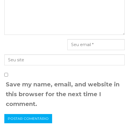
Save my name, email, and website in
this browser for the next time I
comment.