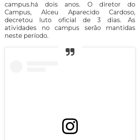
campus.há dois anos. O diretor do
Campus, Alceu Aparecido Cardoso,
decretou luto oficial de 3 dias. As
atividades no campus serão mantidas
neste período.