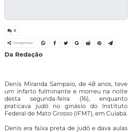
0
Compartilhar
Da Redação
Denis Miranda Sampaio, de 48 anos, teve
um infarto fulminante e morreu na noite
desta segunda-feira (16), enquanto
praticava judô no ginásio do Instituto
Federal de Mato Grosso (IFMT), em Cuiabá.
Denis era faixa preta de judô e dava aulas