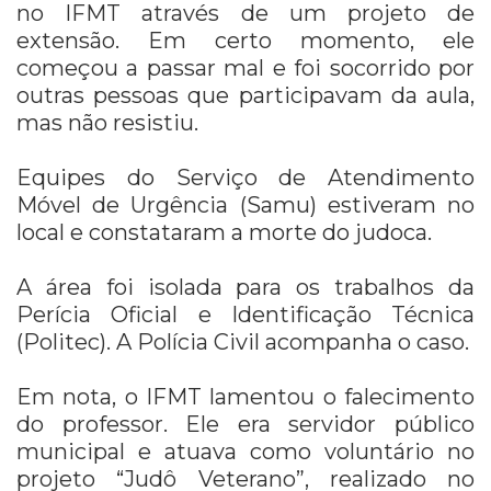
no IFMT através de um projeto de
extensão. Em certo momento, ele
começou a passar mal e foi socorrido por
outras pessoas que participavam da aula,
mas não resistiu.
Equipes do Serviço de Atendimento
Móvel de Urgência (Samu) estiveram no
local e constataram a morte do judoca.
A área foi isolada para os trabalhos da
Perícia Oficial e Identificação Técnica
(Politec). A Polícia Civil acompanha o caso.
Em nota, o IFMT lamentou o falecimento
do professor. Ele era servidor público
municipal e atuava como voluntário no
projeto “Judô Veterano”, realizado no