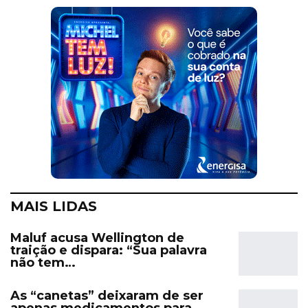
MAIS LIDAS
Maluf acusa Wellington de
traição e dispara: “Sua palavra
não tem…
As “canetas” deixaram de ser
apenas medicamentos para