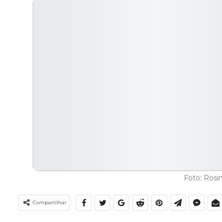
Foto: Rosi
Compartilhar