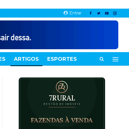
Entrar
ES
ARTIGOS
ESPORTES
VIDEOS