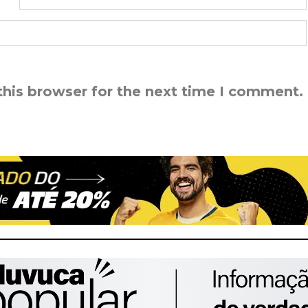
this browser for the next time I comment.