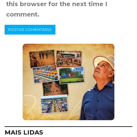
this browser for the next time I
comment.
MAIS LIDAS