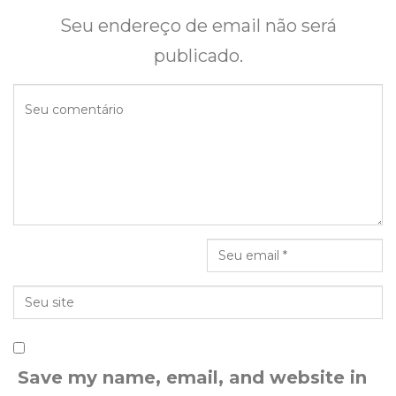
Seu endereço de email não será
publicado.
Save my name, email, and website in