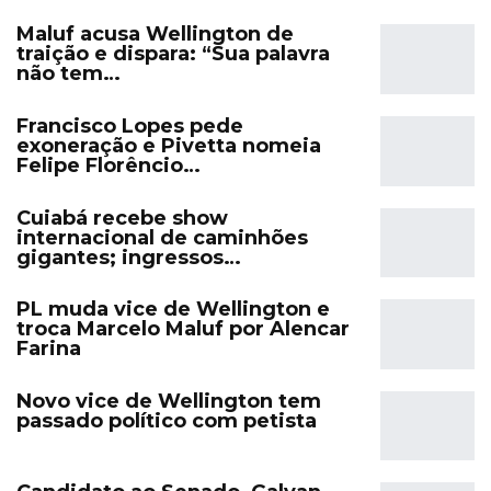
Maluf acusa Wellington de
traição e dispara: “Sua palavra
não tem…
Francisco Lopes pede
exoneração e Pivetta nomeia
Felipe Florêncio…
Cuiabá recebe show
internacional de caminhões
gigantes; ingressos…
PL muda vice de Wellington e
troca Marcelo Maluf por Alencar
Farina
Novo vice de Wellington tem
passado político com petista