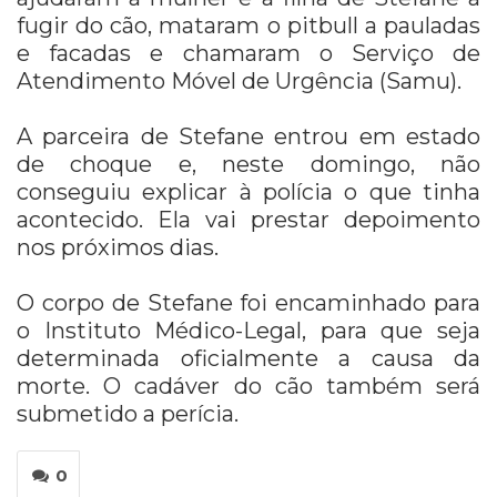
fugir do cão, mataram o pitbull a pauladas
e facadas e chamaram o Serviço de
Atendimento Móvel de Urgência (Samu).
A parceira de Stefane entrou em estado
de choque e, neste domingo, não
conseguiu explicar à polícia o que tinha
acontecido. Ela vai prestar depoimento
nos próximos dias.
O corpo de Stefane foi encaminhado para
o Instituto Médico-Legal, para que seja
determinada oficialmente a causa da
morte. O cadáver do cão também será
submetido a perícia.
0