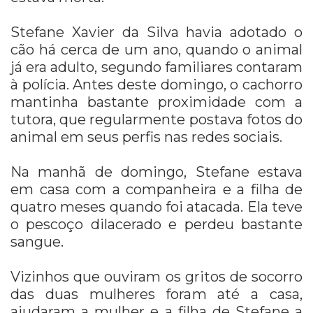
Stefane Xavier da Silva havia adotado o
cão há cerca de um ano, quando o animal
já era adulto, segundo familiares contaram
à polícia. Antes deste domingo, o cachorro
mantinha bastante proximidade com a
tutora, que regularmente postava fotos do
animal em seus perfis nas redes sociais.
Na manhã de domingo, Stefane estava
em casa com a companheira e a filha de
quatro meses quando foi atacada. Ela teve
o pescoço dilacerado e perdeu bastante
sangue.
Vizinhos que ouviram os gritos de socorro
das duas mulheres foram até a casa,
ajudaram a mulher e a filha de Stefane a