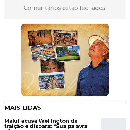
Comentários estão fechados.
MAIS LIDAS
Maluf acusa Wellington de
traição e dispara: “Sua palavra