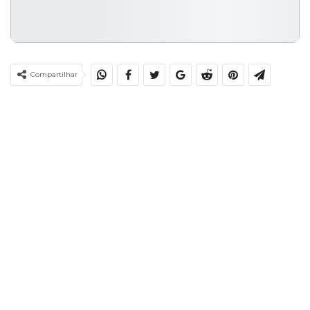
Compartilhar