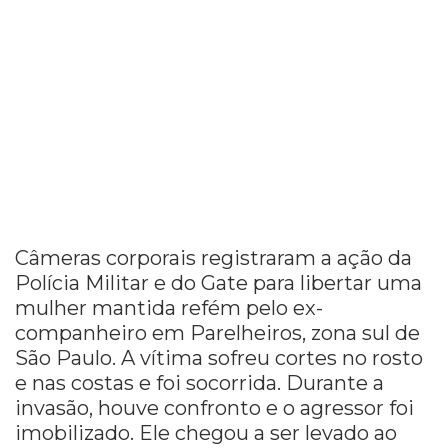
Câmeras corporais registraram a ação da
Polícia Militar e do Gate para libertar uma
mulher mantida refém pelo ex-
companheiro em Parelheiros, zona sul de
São Paulo. A vítima sofreu cortes no rosto
e nas costas e foi socorrida. Durante a
invasão, houve confronto e o agressor foi
imobilizado. Ele chegou a ser levado ao