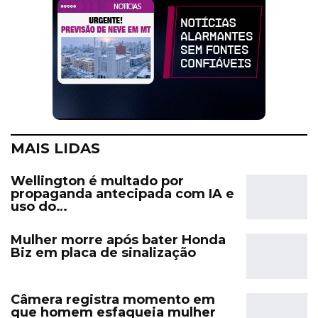
MAIS LIDAS
Wellington é multado por
propaganda antecipada com IA e
uso do…
Mulher morre após bater Honda
Biz em placa de sinalização
Câmera registra momento em
que homem esfaqueia mulher