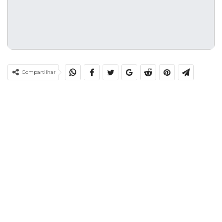
Compartilhar