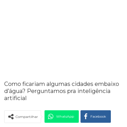
Como ficariam algumas cidades embaixo
d’água? Perguntamos pra inteligência
artificial
WhatsApp
Facebook
Compartilhar