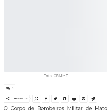
Foto: CBMMT
0
Compartilhar
O Corpo de Bombeiros Militar de Mato