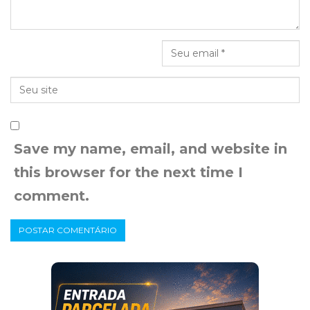
Save my name, email, and website in
this browser for the next time I
comment.