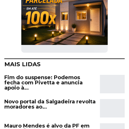
MAIS LIDAS
Fim do suspense: Podemos
fecha com Pivetta e anuncia
apoio à…
Novo portal da Salgadeira revolta
moradores ao…
Mauro Mendes é alvo da PF em