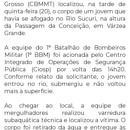
Grosso (CBMMT) localizou, na tarde de
quinta-feira (20), o corpo de um jovem que
havia se afogado no Rio Sucuri, na altura
da Passagem da Conceição, em Várzea
Grande.
A equipe do 1° Batalhão de Bombeiros
Militar (1° BBM) foi acionada pelo Centro
Integrado de Operações de Segurança
Pública (Ciosp) por volta das 14h20.
Conforme relato da solicitante, o jovem
entrou no rio, submergiu e não voltou
mais à superfície.
Ao chegar ao local, a equipe de
mergulhadores realizou varredura
subaquática técnica e localizou a vítima. O
corpo foi retirado da água e entregue às