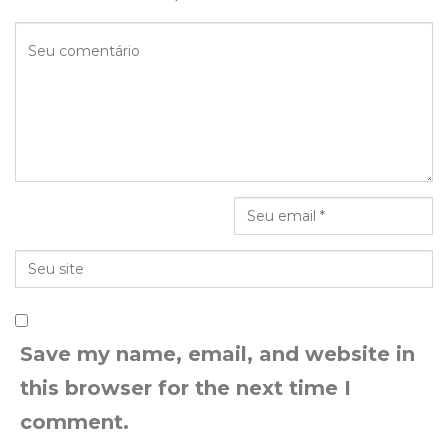
Save my name, email, and website in
this browser for the next time I
comment.