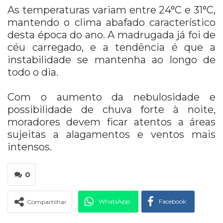
As temperaturas variam entre 24°C e 31°C,
mantendo o clima abafado característico
desta época do ano. A madrugada já foi de
céu carregado, e a tendência é que a
instabilidade se mantenha ao longo de
todo o dia.
Com o aumento da nebulosidade e
possibilidade de chuva forte à noite,
moradores devem ficar atentos a áreas
sujeitas a alagamentos e ventos mais
intensos.
0
WhatsApp
Facebook
Compartilhar