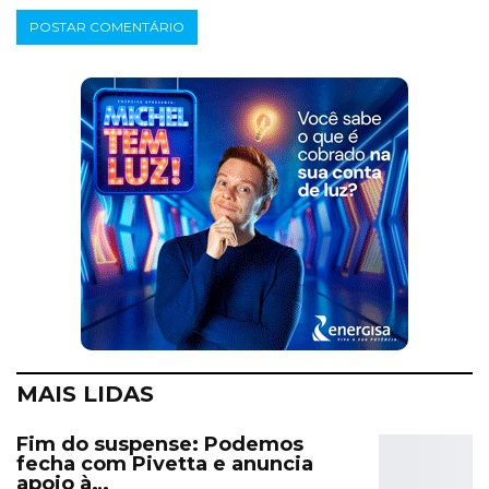
MAIS LIDAS
Fim do suspense: Podemos
fecha com Pivetta e anuncia
apoio à…