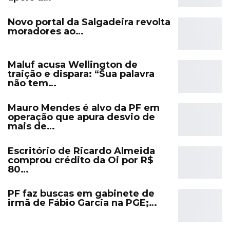
Novo portal da Salgadeira revolta
moradores ao…
Maluf acusa Wellington de
traição e dispara: “Sua palavra
não tem…
Mauro Mendes é alvo da PF em
operação que apura desvio de
mais de…
Escritório de Ricardo Almeida
comprou crédito da Oi por R$
80…
PF faz buscas em gabinete de
irmã de Fábio Garcia na PGE;…