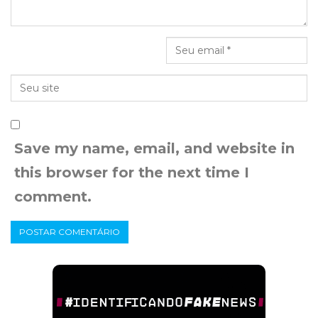
Save my name, email, and website in
this browser for the next time I
comment.