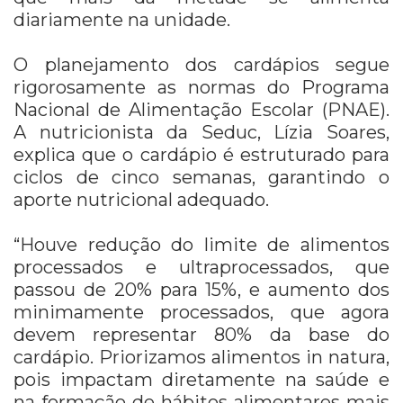
diariamente na unidade.
O planejamento dos cardápios segue
rigorosamente as normas do Programa
Nacional de Alimentação Escolar (PNAE).
A nutricionista da Seduc, Lízia Soares,
explica que o cardápio é estruturado para
ciclos de cinco semanas, garantindo o
aporte nutricional adequado.
“Houve redução do limite de alimentos
processados e ultraprocessados, que
passou de 20% para 15%, e aumento dos
minimamente processados, que agora
devem representar 80% da base do
cardápio. Priorizamos alimentos in natura,
pois impactam diretamente na saúde e
na formação de hábitos alimentares mais