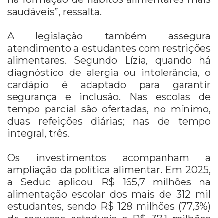
saudáveis”, ressalta.
A legislação também assegura
atendimento a estudantes com restrições
alimentares. Segundo Lízia, quando há
diagnóstico de alergia ou intolerância, o
cardápio é adaptado para garantir
segurança e inclusão. Nas escolas de
tempo parcial são ofertadas, no mínimo,
duas refeições diárias; nas de tempo
integral, três.
Os investimentos acompanham a
ampliação da política alimentar. Em 2025,
a Seduc aplicou R$ 165,7 milhões na
alimentação escolar dos mais de 312 mil
estudantes, sendo R$ 128 milhões (77,3%)