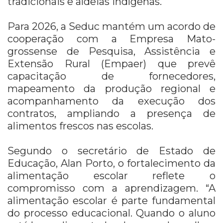
tradicionais e aldeias indígenas.
Para 2026, a Seduc mantém um acordo de
cooperação com a Empresa Mato-
grossense de Pesquisa, Assistência e
Extensão Rural (Empaer) que prevê
capacitação de fornecedores,
mapeamento da produção regional e
acompanhamento da execução dos
contratos, ampliando a presença de
alimentos frescos nas escolas.
Segundo o secretário de Estado de
Educação, Alan Porto, o fortalecimento da
alimentação escolar reflete o
compromisso com a aprendizagem. “A
alimentação escolar é parte fundamental
do processo educacional. Quando o aluno