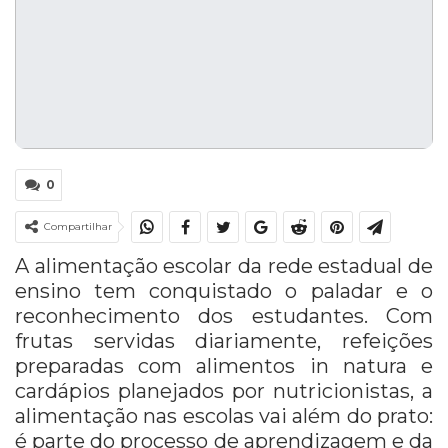
0
Compartilhar
A alimentação escolar da rede estadual de
ensino tem conquistado o paladar e o
reconhecimento dos estudantes. Com
frutas servidas diariamente, refeições
preparadas com alimentos in natura e
cardápios planejados por nutricionistas, a
alimentação nas escolas vai além do prato:
é parte do processo de aprendizagem e da