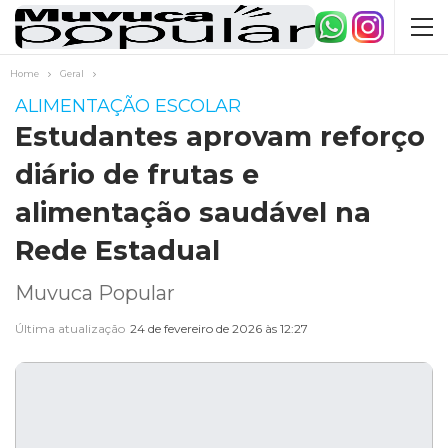
Home
Geral
ALIMENTAÇÃO ESCOLAR
Estudantes aprovam reforço
diário de frutas e
alimentação saudável na
Rede Estadual
Muvuca Popular
Última atualização
24 de fevereiro de 2026 às 12:27