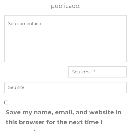
publicado.
Save my name, email, and website in
this browser for the next time I