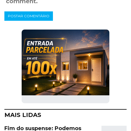
comment.
MAIS LIDAS
Fim do suspense: Podemos