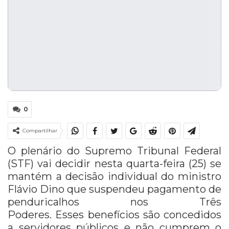
0
Compartilhar
O plenário do Supremo Tribunal Federal
(STF) vai decidir nesta quarta-feira (25) se
mantém a decisão individual do ministro
Flávio Dino que suspendeu pagamento de
penduricalhos nos Três
Poderes. Esses benefícios são concedidos
a servidores públicos e não cumprem o