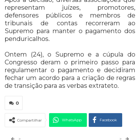
representam juízes, promotores,
defensores públicos e membros de
tribunais de contas recorreram ao
Supremo para manter o pagamento dos
penduricalhos.
Ontem (24), o Supremo e a cúpula do
Congresso deram o primeiro passo para
regulamentar o pagamento e decidiram
fechar um acordo para a criação de regras
de transição para as verbas extrateto.
0
WhatsApp
Facebook
Compartilhar
Twitter
Google+
>
>