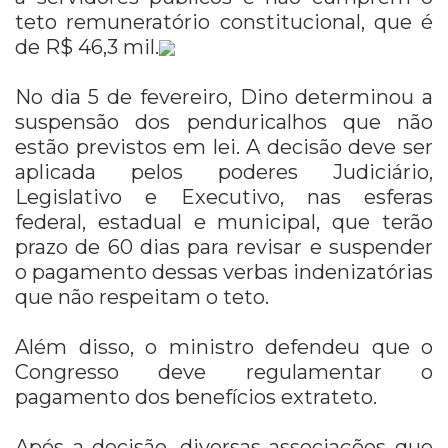
teto remuneratório constitucional, que é
de R$ 46,3 mil.
No dia 5 de fevereiro, Dino determinou a
suspensão dos penduricalhos que não
estão previstos em lei. A decisão deve ser
aplicada pelos poderes Judiciário,
Legislativo e Executivo, nas esferas
federal, estadual e municipal, que terão
prazo de 60 dias para revisar e suspender
o pagamento dessas verbas indenizatórias
que não respeitam o teto.
Além disso, o ministro defendeu que o
Congresso deve regulamentar o
pagamento dos benefícios extrateto.
Após a decisão, diversas associações que