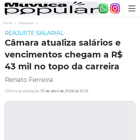
Home
Destaques
REAJUSTE SALARIAL
Câmara atualiza salários e
vencimentos chegam a R$
43 mil no topo da carreira
Renato Ferreira
Última atualização
10 de abril de 2026 às 12:01