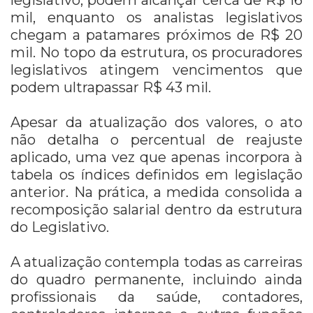
mil, enquanto os analistas legislativos
chegam a patamares próximos de R$ 20
mil. No topo da estrutura, os procuradores
legislativos atingem vencimentos que
podem ultrapassar R$ 43 mil.
Apesar da atualização dos valores, o ato
não detalha o percentual de reajuste
aplicado, uma vez que apenas incorpora à
tabela os índices definidos em legislação
anterior. Na prática, a medida consolida a
recomposição salarial dentro da estrutura
do Legislativo.
A atualização contempla todas as carreiras
do quadro permanente, incluindo ainda
profissionais da saúde, contadores,