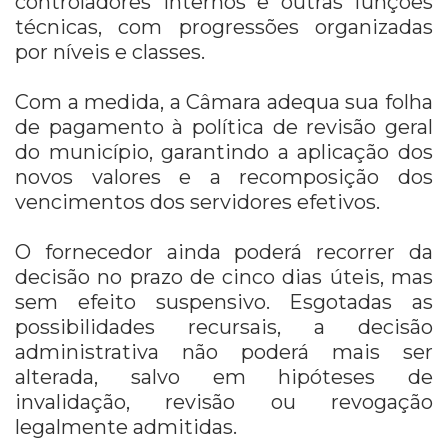
controladores internos e outras funções
técnicas, com progressões organizadas
por níveis e classes.
Com a medida, a Câmara adequa sua folha
de pagamento à política de revisão geral
do município, garantindo a aplicação dos
novos valores e a recomposição dos
vencimentos dos servidores efetivos.
O fornecedor ainda poderá recorrer da
decisão no prazo de cinco dias úteis, mas
sem efeito suspensivo. Esgotadas as
possibilidades recursais, a decisão
administrativa não poderá mais ser
alterada, salvo em hipóteses de
invalidação, revisão ou revogação
legalmente admitidas.