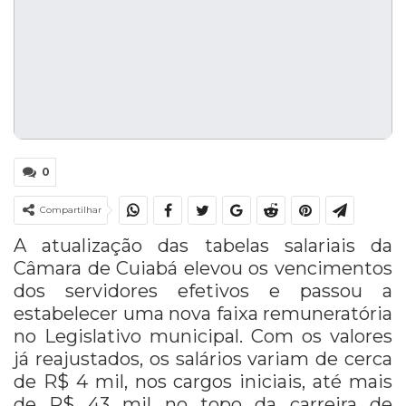
0
Compartilhar
A atualização das tabelas salariais da
Câmara de Cuiabá elevou os vencimentos
dos servidores efetivos e passou a
estabelecer uma nova faixa remuneratória
no Legislativo municipal. Com os valores
já reajustados, os salários variam de cerca
de R$ 4 mil, nos cargos iniciais, até mais
de R$ 43 mil no topo da carreira de