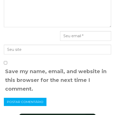
Save my name, email, and website in
this browser for the next time I
comment.