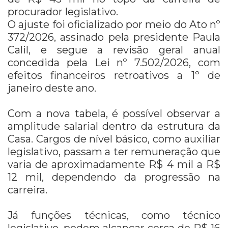
procurador legislativo.
O ajuste foi oficializado por meio do Ato nº
372/2026, assinado pela presidente Paula
Calil, e segue a revisão geral anual
concedida pela Lei nº 7.502/2026, com
efeitos financeiros retroativos a 1º de
janeiro deste ano.
Com a nova tabela, é possível observar a
amplitude salarial dentro da estrutura da
Casa. Cargos de nível básico, como auxiliar
legislativo, passam a ter remuneração que
varia de aproximadamente R$ 4 mil a R$
12 mil, dependendo da progressão na
carreira.
Já funções técnicas, como técnico
legislativo, podem alcançar cerca de R$ 16