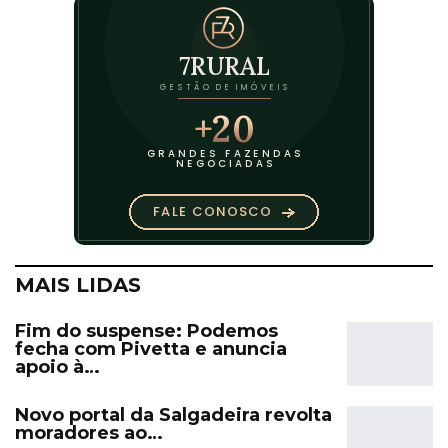
MAIS LIDAS
Fim do suspense: Podemos
fecha com Pivetta e anuncia
apoio à…
Novo portal da Salgadeira revolta
moradores ao…