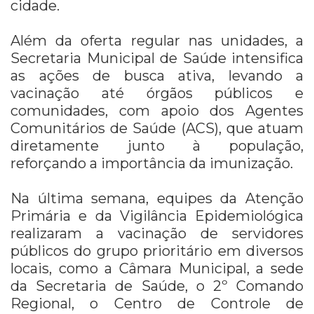
cidade.
Além da oferta regular nas unidades, a
Secretaria Municipal de Saúde intensifica
as ações de busca ativa, levando a
vacinação até órgãos públicos e
comunidades, com apoio dos Agentes
Comunitários de Saúde (ACS), que atuam
diretamente junto à população,
reforçando a importância da imunização.
Na última semana, equipes da Atenção
Primária e da Vigilância Epidemiológica
realizaram a vacinação de servidores
públicos do grupo prioritário em diversos
locais, como a Câmara Municipal, a sede
da Secretaria de Saúde, o 2º Comando
Regional, o Centro de Controle de