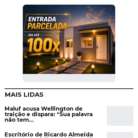
MAIS LIDAS
Maluf acusa Wellington de
traição e dispara: “Sua palavra
não tem…
Escritório de Ricardo Almeida