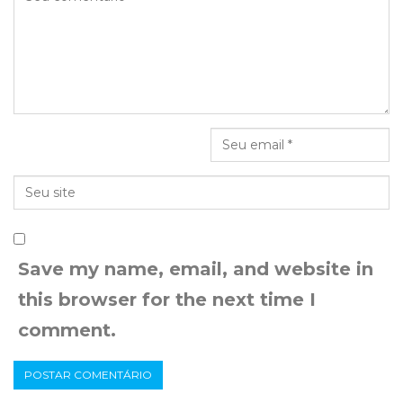
Save my name, email, and website in
this browser for the next time I
comment.