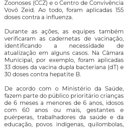
Zoonoses (CCZ) e o Centro de Convivência
Vovô Zeid. Ao todo, foram aplicadas 155
doses contra a influenza.
Durante as ações, as equipes também
verificaram as cadernetas de vacinação,
identificando a necessidade de
atualização em alguns casos. Na Câmara
Municipal, por exemplo, foram aplicadas
33 doses da vacina dupla bacteriana (dT) e
30 doses contra hepatite B.
De acordo com o Ministério da Saúde,
fazem parte do público prioritário crianças
de 6 meses a menores de 6 anos, idosos
com 60 anos ou mais, gestantes e
puérperas, trabalhadores da saúde e da
educação, povos indígenas, quilombolas,