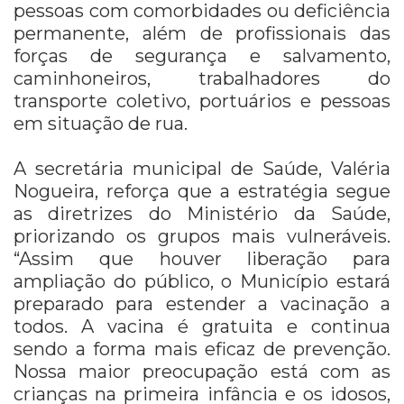
pessoas com comorbidades ou deficiência
permanente, além de profissionais das
forças de segurança e salvamento,
caminhoneiros, trabalhadores do
transporte coletivo, portuários e pessoas
em situação de rua.
A secretária municipal de Saúde, Valéria
Nogueira, reforça que a estratégia segue
as diretrizes do Ministério da Saúde,
priorizando os grupos mais vulneráveis.
“Assim que houver liberação para
ampliação do público, o Município estará
preparado para estender a vacinação a
todos. A vacina é gratuita e continua
sendo a forma mais eficaz de prevenção.
Nossa maior preocupação está com as
crianças na primeira infância e os idosos,