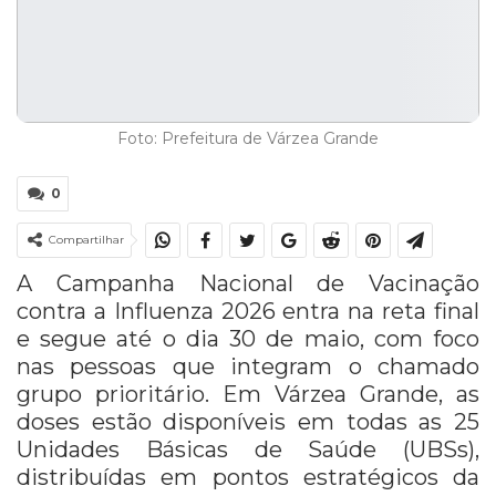
Foto: Prefeitura de Várzea Grande
0
Compartilhar
A Campanha Nacional de Vacinação
contra a Influenza 2026 entra na reta final
e segue até o dia 30 de maio, com foco
nas pessoas que integram o chamado
grupo prioritário. Em Várzea Grande, as
doses estão disponíveis em todas as 25
Unidades Básicas de Saúde (UBSs),
distribuídas em pontos estratégicos da