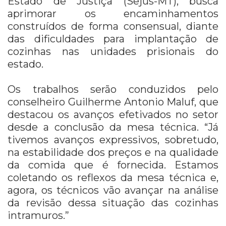
Estado de Justiça (Sejus-MT), busca
aprimorar os encaminhamentos
construídos de forma consensual, diante
das dificuldades para implantação de
cozinhas nas unidades prisionais do
estado.
Os trabalhos serão conduzidos pelo
conselheiro Guilherme Antonio Maluf, que
destacou os avanços efetivados no setor
desde a conclusão da mesa técnica. “Já
tivemos avanços expressivos, sobretudo,
na estabilidade dos preços e na qualidade
da comida que é fornecida. Estamos
coletando os reflexos da mesa técnica e,
agora, os técnicos vão avançar na análise
da revisão dessa situação das cozinhas
intramuros.”