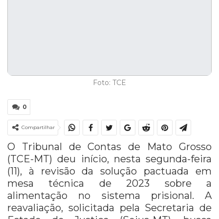
Foto: TCE
0
Compartilhar
O Tribunal de Contas de Mato Grosso
(TCE-MT) deu início, nesta segunda-feira
(11), à revisão da solução pactuada em
mesa técnica de 2023 sobre a
alimentação no sistema prisional. A
reavaliação, solicitada pela Secretaria de