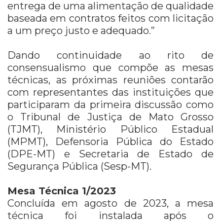
entrega de uma alimentação de qualidade
baseada em contratos feitos com licitação
a um preço justo e adequado.”
Dando continuidade ao rito de
consensualismo que compõe as mesas
técnicas, as próximas reuniões contarão
com representantes das instituições que
participaram da primeira discussão como
o Tribunal de Justiça de Mato Grosso
(TJMT), Ministério Público Estadual
(MPMT), Defensoria Pública do Estado
(DPE-MT) e Secretaria de Estado de
Segurança Pública (Sesp-MT).
Mesa Técnica 1/2023
Concluída em agosto de 2023, a mesa
técnica foi instalada após o