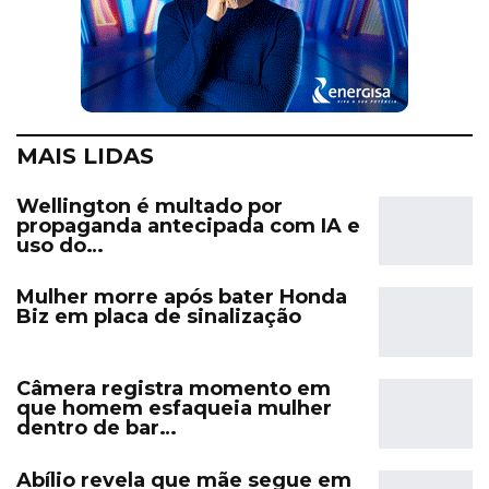
MAIS LIDAS
Wellington é multado por
propaganda antecipada com IA e
uso do…
Mulher morre após bater Honda
Biz em placa de sinalização
Câmera registra momento em
que homem esfaqueia mulher
dentro de bar…
Abílio revela que mãe segue em