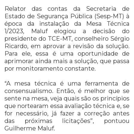
Relator das contas da Secretaria de
Estado de Segurança Pública (Sesp-MT) à
época da instalação da Mesa Técnica
1/2023, Maluf elogiou a decisão do
presidente do TCE-MT, conselheiro Sérgio
Ricardo, em aprovar a revisão da solução.
Para ele, essa é uma oportunidade de
aprimorar ainda mais a solução, que passa
por monitoramento constante.
“A mesa técnica é uma ferramenta de
consensualismo. Então, é melhor que se
sente na mesa, veja quais são os princípios
que nortearam essa avaliação técnica e, se
for necessário, já fazer a correção antes
das próximas licitações”, pontuou
Guilherme Maluf.