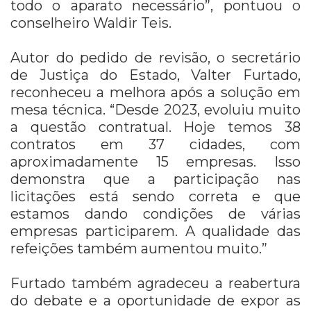
todo o aparato necessário”, pontuou o
conselheiro Waldir Teis.
Autor do pedido de revisão, o secretário
de Justiça do Estado, Valter Furtado,
reconheceu a melhora após a solução em
mesa técnica. “Desde 2023, evoluiu muito
a questão contratual. Hoje temos 38
contratos em 37 cidades, com
aproximadamente 15 empresas. Isso
demonstra que a participação nas
licitações está sendo correta e que
estamos dando condições de várias
empresas participarem. A qualidade das
refeições também aumentou muito.”
Furtado também agradeceu a reabertura
do debate e a oportunidade de expor as