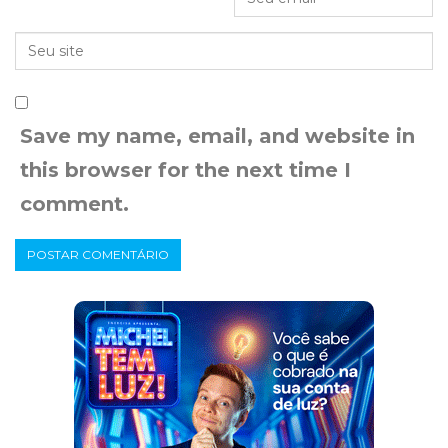
Save my name, email, and website in
this browser for the next time I
comment.