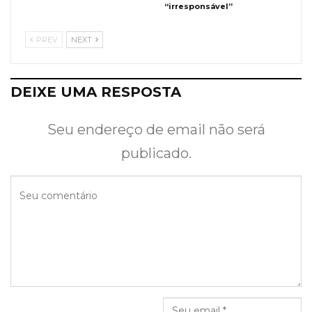
“irresponsável”
PREV
NEXT
DEIXE UMA RESPOSTA
Seu endereço de email não será
publicado.