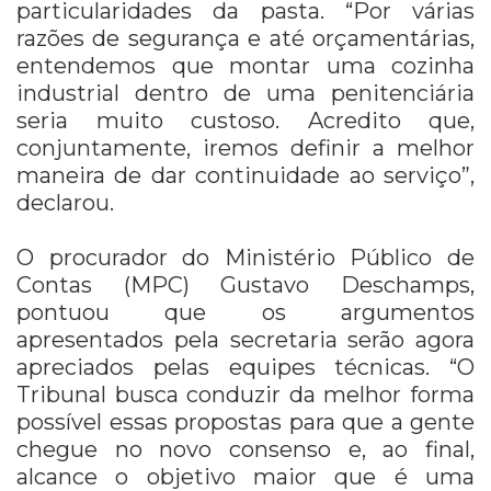
particularidades da pasta. “Por várias
razões de segurança e até orçamentárias,
entendemos que montar uma cozinha
industrial dentro de uma penitenciária
seria muito custoso. Acredito que,
conjuntamente, iremos definir a melhor
maneira de dar continuidade ao serviço”,
declarou.
O procurador do Ministério Público de
Contas (MPC) Gustavo Deschamps,
pontuou que os argumentos
apresentados pela secretaria serão agora
apreciados pelas equipes técnicas. “O
Tribunal busca conduzir da melhor forma
possível essas propostas para que a gente
chegue no novo consenso e, ao final,
alcance o objetivo maior que é uma