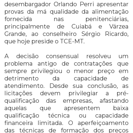
desembargador Orlando Perri apresentar
provas da má qualidade da alimentação
fornecida nas penitenciárias,
principalmente de Cuiabá e Várzea
Grande, ao conselheiro Sérgio Ricardo,
que hoje preside o TCE-MT.
A decisão consensual resolveu um
problema antigo de contratações que
sempre privilegiou o menor preço em
detrimento da capacidade de
atendimento. Desde sua conclusão, as
licitações devem privilegiar a pré-
qualificação das empresas, afastando
aquelas que apresentem baixa
qualificação técnica ou capacidade
financeira limitada. O aperfeiçoamento
das técnicas de formação dos preços