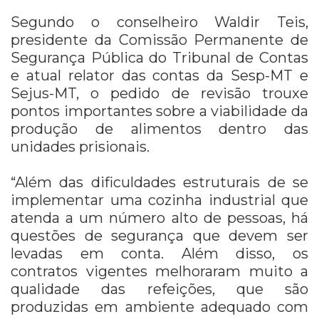
Segundo o conselheiro Waldir Teis,
presidente da Comissão Permanente de
Segurança Pública do Tribunal de Contas
e atual relator das contas da Sesp-MT e
Sejus-MT, o pedido de revisão trouxe
pontos importantes sobre a viabilidade da
produção de alimentos dentro das
unidades prisionais.
“Além das dificuldades estruturais de se
implementar uma cozinha industrial que
atenda a um número alto de pessoas, há
questões de segurança que devem ser
levadas em conta. Além disso, os
contratos vigentes melhoraram muito a
qualidade das refeições, que são
produzidas em ambiente adequado com