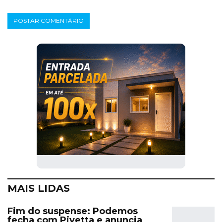
MAIS LIDAS
Fim do suspense: Podemos
fecha com Pivetta e anuncia