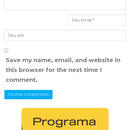
Save my name, email, and website in
this browser for the next time I
comment.