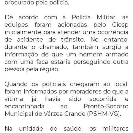
procurado pela polícia.
De acordo com a Polícia Militar, as
equipes foram acionadas pelo Ciosp
inicialmente para atender uma ocorrência
de acidente de trânsito. No entanto,
durante o chamado, também surgiu a
informação de que um homem armado
com uma faca estaria perseguindo outra
pessoa pela região.
Quando os policiais chegaram ao local,
foram informados por moradores de que a
vítima já havia sido socorrida e
encaminhada ao Pronto-Socorro
Municipal de Várzea Grande (PSHM-VG).
Na unidade de saúde, os militares