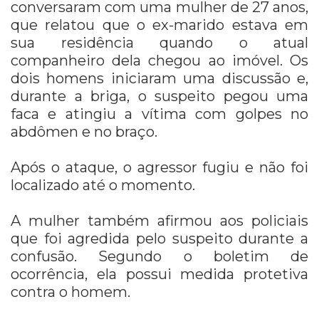
conversaram com uma mulher de 27 anos,
que relatou que o ex-marido estava em
sua residência quando o atual
companheiro dela chegou ao imóvel. Os
dois homens iniciaram uma discussão e,
durante a briga, o suspeito pegou uma
faca e atingiu a vítima com golpes no
abdômen e no braço.
Após o ataque, o agressor fugiu e não foi
localizado até o momento.
A mulher também afirmou aos policiais
que foi agredida pelo suspeito durante a
confusão. Segundo o boletim de
ocorrência, ela possui medida protetiva
contra o homem.