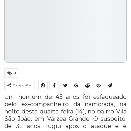
0
Compartilhar
Um homem de 45 anos foi esfaqueado
pelo ex-companheiro da namorada, na
noite desta quarta-feira (14), no bairro Vila
São João, em Várzea Grande. O suspeito,
de 32 anos, fugiu após o ataque e é