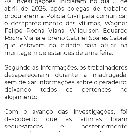
As investigações iniciaram no dia 5 de
abril de 2026, após colegas de trabalho
procurarem a Polícia Civil para comunicar
o desaparecimento das vítimas, Wagner
Felipe Rocha Viana, Wilquison Eduardo
Rocha Viana e Breno Gabriel Soares Cabral
que estavam na cidade para atuar na
montagem de estandes de uma feira.
Segundo as informações, os trabalhadores
desapareceram durante a madrugada,
sem deixar informações sobre o paradeiro,
deixando todos os pertences no
alojamento.
Com o avanço das investigações, foi
descoberto que as vítimas foram
sequestradas e posteriormente