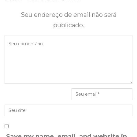
Seu endereço de email não será
publicado.
Save my name, email, and website in