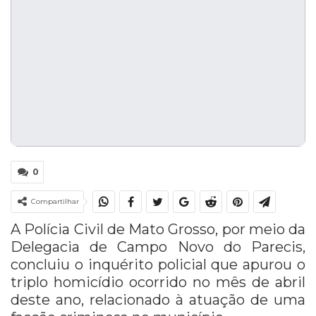
0
Compartilhar
A Polícia Civil de Mato Grosso, por meio da
Delegacia de Campo Novo do Parecis,
concluiu o inquérito policial que apurou o
triplo homicídio ocorrido no mês de abril
deste ano, relacionado à atuação de uma