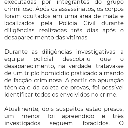
executadas por integrantes do grupo
criminoso. Após os assassinatos, os corpos
foram ocultados em uma área de mata e
localizados pela Polícia Civil durante
diligências realizadas três dias após o
desaparecimento das vítimas.
Durante as diligências investigativas, a
equipe policial descobriu que o
desaparecimento, na verdade, tratava-se
de um triplo homicídio praticado a mando
de facção criminosa. A partir da apuração
técnica e da coleta de provas, foi possível
identificar todos os envolvidos no crime.
Atualmente, dois suspeitos estão presos,
um menor foi apreendido e três
investigados seguem foragidos. O