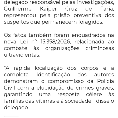
delegado responsável pelas investigações,
Guilherme Kaiper Cruz de Faria,
representou pela prisão preventiva dos
suspeitos que permanecem foragidos.
Os fatos também foram enquadrados na
nova Lei nº 15.358/2026, relacionada ao
combate às organizações criminosas
ultraviolentas.
“A rápida localização dos corpos e a
completa identificação dos autores
demonstram o compromisso da Polícia
Civil com a elucidação de crimes graves,
garantindo uma resposta célere às
famílias das vítimas e à sociedade”, disse o
delegado.