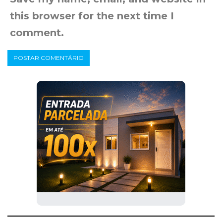
this browser for the next time I
comment.